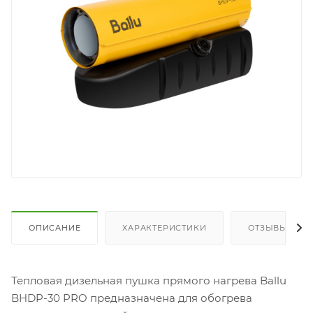
ОПИСАНИЕ
ХАРАКТЕРИСТИКИ
ОТЗЫВЫ
Тепловая дизельная пушка прямого нагрева Ballu
BHDP-30 PRO предназначена для обогрева