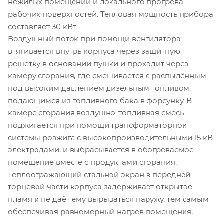
нежилых помещений и локального прогрева
рабочих поверхностей. Тепловая мощность прибора
составляет 30 кВт.
Воздушный поток при помощи вентилятора
втягивается внутрь корпуса через защитную
решётку в основании пушки и проходит через
камеру сгорания, где смешивается с распылённым
под высоким давлением дизельным топливом,
подающимся из топливного бака в форсунку. В
камере сгорания воздушно-топливная смесь
поджигается при помощи трансформаторной
системы розжига с высокопроизводительными 15 кВ
электродами, и выбрасывается в обогреваемое
помещение вместе с продуктами сгорания.
Теплоотражающий стальной экран в передней
торцевой части корпуса задерживает открытое
пламя и не даёт ему вырываться наружу, тем самым
обеспечивая равномерный нагрев помещения,