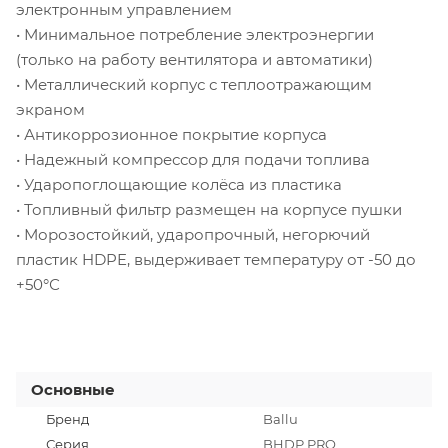
электронным управлением
• Минимальное потребление электроэнергии
(только на работу вентилятора и автоматики)
• Металлический корпус с теплоотражающим
экраном
• Антикоррозионное покрытие корпуса
• Надежный компрессор для подачи топлива
• Ударопоглощающие колёса из пластика
• Топливный фильтр размещен на корпусе пушки
• Морозостойкий, ударопрочный, негорючий
пластик HDPE, выдерживает температуру от -50 до
+50°С
Основные
Бренд
Ballu
Серия
BHDP PRO