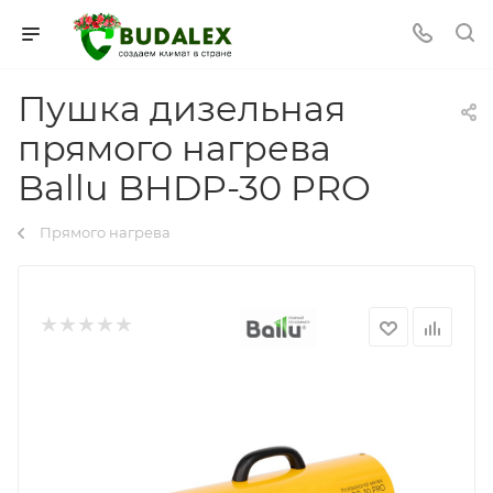
Пушка дизельная
прямого нагрева
Ballu BHDP-30 PRO
Прямого нагрева