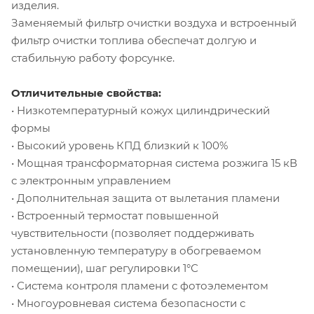
изделия.
Заменяемый фильтр очистки воздуха и встроенный
фильтр очистки топлива обеспечат долгую и
стабильную работу форсунке.
Отличительные свойства:
• Низкотемпературный кожух цилиндрический
формы
• Высокий уровень КПД близкий к 100%
• Мощная трансформаторная система розжига 15 кВ
с электронным управлением
• Дополнительная защита от вылетания пламени
• Встроенный термостат повышенной
чувствительности (позволяет поддерживать
установленную температуру в обогреваемом
помещении), шаг регулировки 1°С
• Система контроля пламени с фотоэлементом
• Многоуровневая система безопасности с