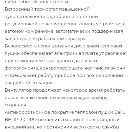
либо рабочей поверхности.
Встроенный термостат повышенной
чувствительности с удобной и понятной
регулировкой позволяет использовать устройство в
автономном режиме, автоматически поддерживая
заданную для работы температуру.
Безопасность использования дизельной тепловой
пушки обеспечивает электронная плата управления
при помощи температурного датчика и
фотоэлемента, контролирующего наличие пламени
– прекращает работу прибора при возникновении
аварийной ситуации.
Вентилятор продолжает некоторое время работать
после выключения пушки, охлаждая камеру
сгорания.
Антикоррозионное покрытие тепловой пушки Ballu
BHDP-30 PRO позволит сохранить превосходный
внешний вид на протяжении всего срока службы