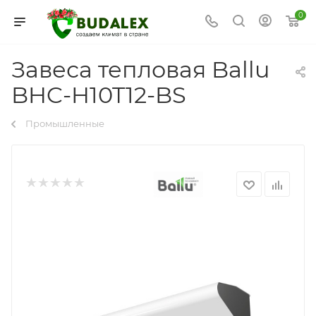
0
Завеса тепловая Ballu
BHC-H10T12-BS
Промышленные