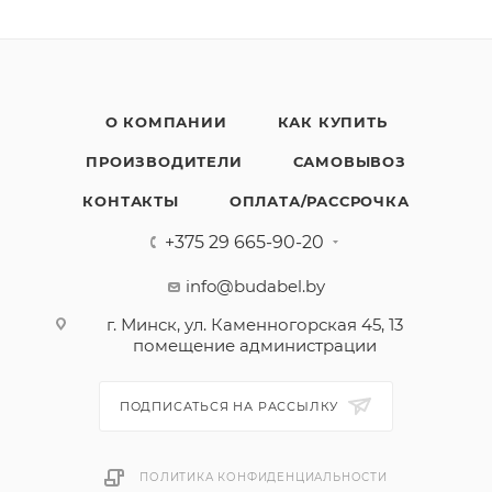
О КОМПАНИИ
КАК КУПИТЬ
ПРОИЗВОДИТЕЛИ
САМОВЫВОЗ
КОНТАКТЫ
ОПЛАТА/РАССРОЧКА
+375 29 665-90-20
info@budabel.by
г. Минск, ул. Каменногорская 45, 13
помещение администрации
ПОДПИСАТЬСЯ НА РАССЫЛКУ
ПОЛИТИКА КОНФИДЕНЦИАЛЬНОСТИ