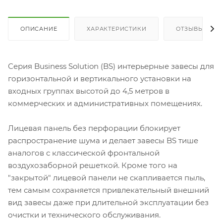
ОПИСАНИЕ
ХАРАКТЕРИСТИКИ
ОТЗЫВЫ
Серия Business Solution (BS) интерьерные завесы для
горизонтальной и вертикального установки на
входных группах высотой до 4,5 метров в
коммерческих и административных помещениях.
Лицевая панель без перфорации блокирует
распространение шума и делает завесы BS тише
аналогов с классической фронтальной
воздухозаборной решеткой. Кроме того на
"закрытой" лицевой панели не скапливается пыль,
тем самым сохраняется привлекательный внешний
вид завесы даже при длительной эксплуатации без
очистки и технического обслуживания.