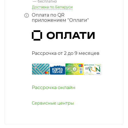
—
бесплатно
Доставка по Беларуси
Оплата по QR
приложением "Оплати"
Рассрочка от 2 до 9 месяцев
Рассрочка онлайн
Сервисные центры