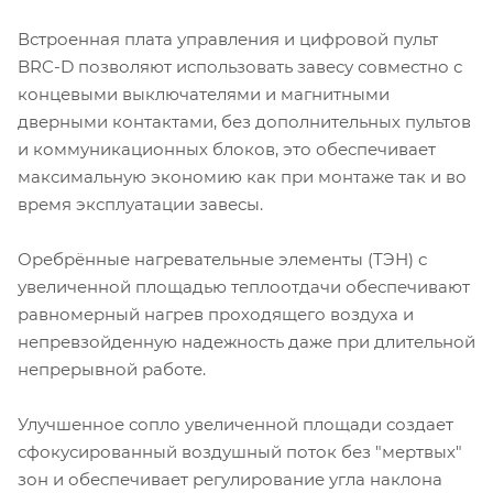
Встроенная плата управления и цифровой пульт
BRC-D позволяют использовать завесу совместно с
концевыми выключателями и магнитными
дверными контактами, без дополнительных пультов
и коммуникационных блоков, это обеспечивает
максимальную экономию как при монтаже так и во
время эксплуатации завесы.
Оребрённые нагревательные элементы (ТЭН) с
увеличенной площадью теплоотдачи обеспечивают
равномерный нагрев проходящего воздуха и
непревзойденную надежность даже при длительной
непрерывной работе.
Улучшенное сопло увеличенной площади создает
сфокусированный воздушный поток без "мертвых"
зон и обеспечивает регулирование угла наклона