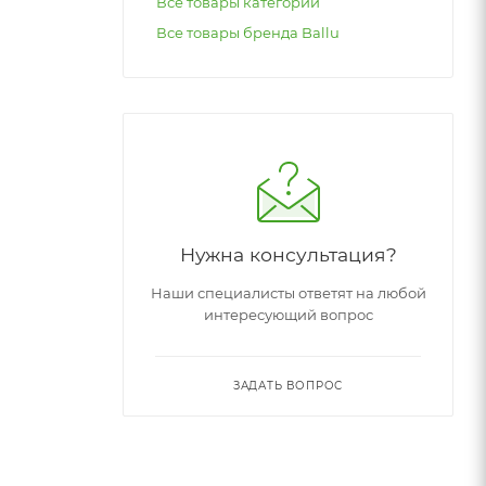
Все товары категории
Все товары бренда Ballu
Нужна консультация?
Наши специалисты ответят на любой
интересующий вопрос
ЗАДАТЬ ВОПРОС