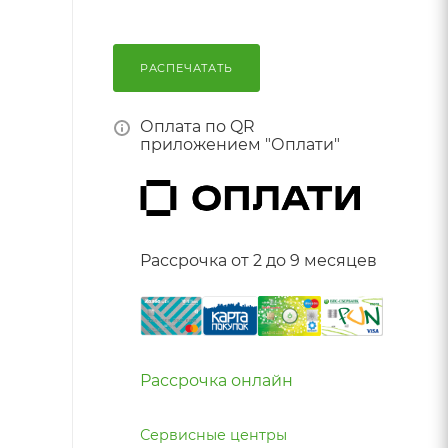
РАСПЕЧАТАТЬ
Оплата по QR
приложением "Оплати"
Рассрочка от 2 до 9 месяцев
Рассрочка онлайн
Сервисные центры