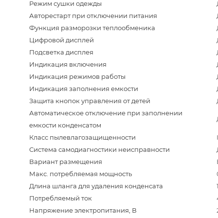
Режим сушки одежды
Авторестарт при отключении питания
Функция разморозки теплообменика
Цифровой дисплей
Подсветка дисплея
Индикация включения
Индикация режимов работы
Индикация заполнения емкости
Защита кнопок управления от детей
Автоматическое отключение при заполнении
емкости конденсатом
Класс пылевлагозащищенности
Система самодиагностики неисправности
Вариант размещения
Макс. потребляемая мощность
Длина шланга для удаления конденсата
Потребляемый ток
Напряжение электропитания, В