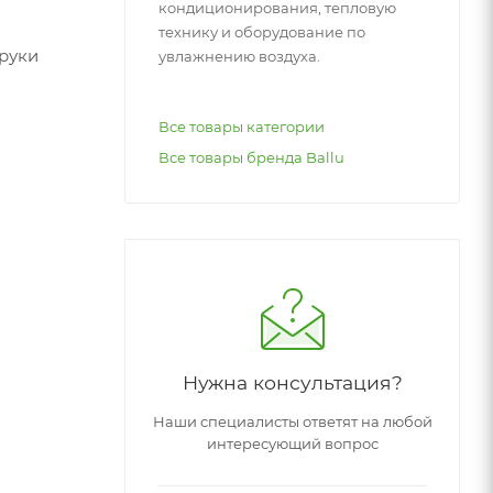
кондиционирования, тепловую
технику и оборудование по
 руки
увлажнению воздуха.
Все товары категории
Все товары бренда Ballu
Нужна консультация?
Наши специалисты ответят на любой
интересующий вопрос