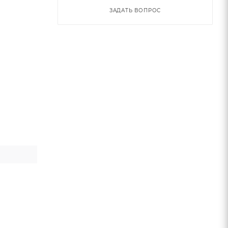
ЗАДАТЬ ВОПРОС