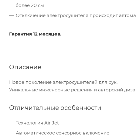
более 20 см
Отключение электросушителя происходит автоматич
Гарантия 12 месяцев.
Описание
Новое поколение электросушителей для рук.
Уникальные инженерные решения и авторский диза
Отличительные особенности
Технология Air Jet
Автоматическое сенсорное включение