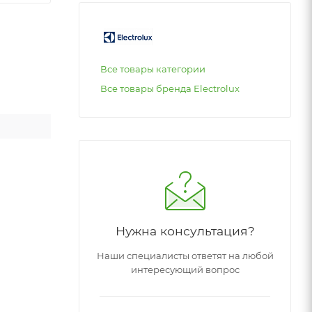
Все товары категории
Все товары бренда Electrolux
Нужна консультация?
Наши специалисты ответят на любой
интересующий вопрос