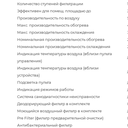
Количество ступеней фильтрации
Эффективен для помещ. площадью до
Производительность по воздуху
Макс. производительность обогрева
Макс. производительность охлаждения
Номинальная производительность обогрева
Номинальная производительность охлаждения
Индикация температуры воздуха (вблизи пульта
управления)
Индикация температуры воздуха (вблизи
устройства)
Подсветка пульта
Индикация режимов работы
Система самодиагностики неисправности
Деодорирующий фильтр в комплекте
Моющийся воздушный фильтр в комплекте
Pre Filter (фильтр предварительной очистки)
Антибактериальный фильтр