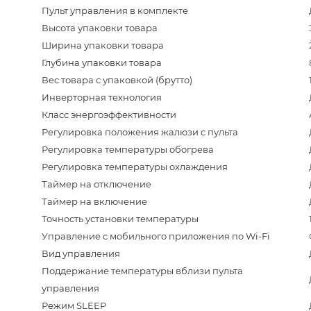
Пульт управления в комплекте
Высота упаковки товара
Ширина упаковки товара
Глубина упаковки товара
Вес товара с упаковкой (брутто)
Инверторная технология
Класс энергоэффективности
Регулировка положения жалюзи с пульта
Регулировка температуры обогрева
Регулировка температуры охлаждения
Таймер на отключение
Таймер на включение
Точность установки температуры
Управление c мобильного приложения по Wi-Fi
Вид управления
Поддержание температуры вблизи пульта
управления
Режим SLEEP