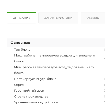
ОПИСАНИЕ
ХАРАКТЕРИСТИКИ
ОТЗЫВЫ
Основные
Тип блока
Макс. рабочая температура воздуха для внешнего
блока
Мин. рабочая температура воздуха для внешнего
блока
Цвет корпуса внутр. блока
Серия
Гарантийный срок
Страна производства
Уровень шума внутр. блока