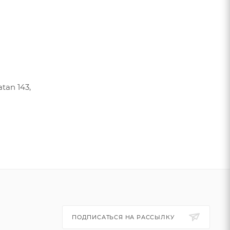
tan 143,
ПОДПИСАТЬСЯ НА РАССЫЛКУ