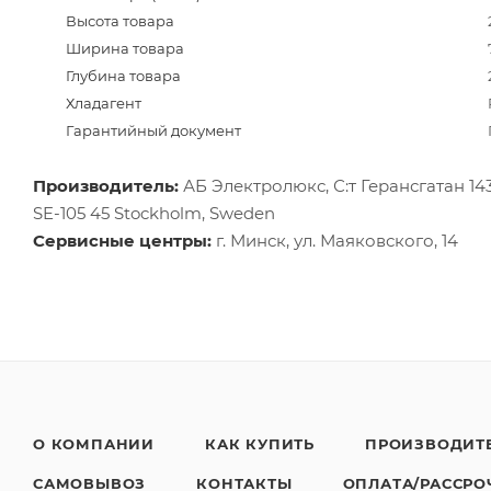
Высота товара
Ширина товара
Глубина товара
Хладагент
Гарантийный документ
Производитель:
АБ Электролюкс, С:т Герансгатан 143,
SE-105 45 Stockholm, Sweden
Сервисные центры:
г. Минск, ул. Маяковского, 14
О КОМПАНИИ
КАК КУПИТЬ
ПРОИЗВОДИТ
САМОВЫВОЗ
КОНТАКТЫ
ОПЛАТА/РАССРО