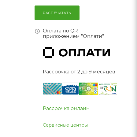
РАСПЕЧАТАТЬ
Оплата по QR
приложением "Оплати"
Рассрочка от 2 до 9 месяцев
Рассрочка онлайн
Сервисные центры