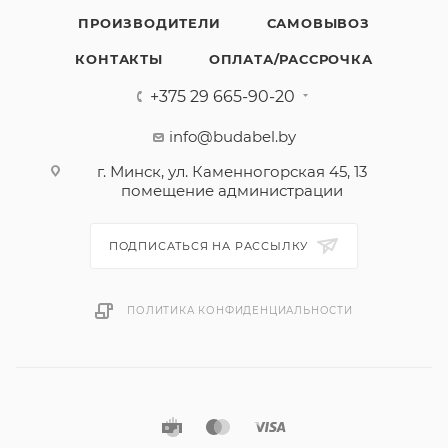
ПРОИЗВОДИТЕЛИ
САМОВЫВОЗ
КОНТАКТЫ
ОПЛАТА/РАССРОЧКА
+375 29 665-90-20
info@budabel.by
г. Минск, ул. Каменногорская 45, 13
помещение администрации
ПОДПИСАТЬСЯ НА РАССЫЛКУ
ПОЛИТИКА КОНФИДЕНЦИАЛЬНОСТИ