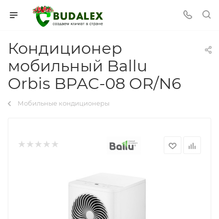
Кондиционер
мобильный Ballu
Orbis BPAC-08 OR/N6
Мобильные кондиционеры