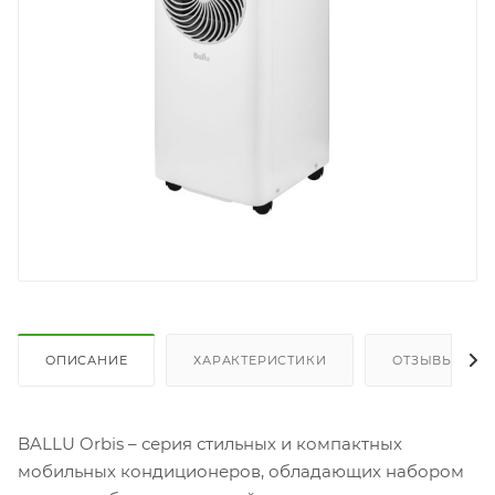
ОПИСАНИЕ
ХАРАКТЕРИСТИКИ
ОТЗЫВЫ
BALLU Orbis – серия стильных и компактных
мобильных кондиционеров, обладающих набором