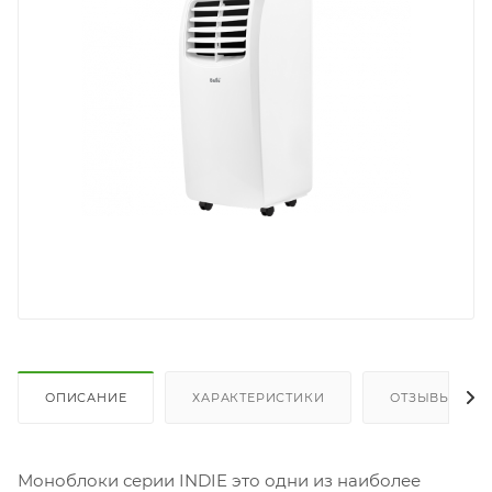
ОПИСАНИЕ
ХАРАКТЕРИСТИКИ
ОТЗЫВЫ
Моноблоки серии INDIE это одни из наиболее