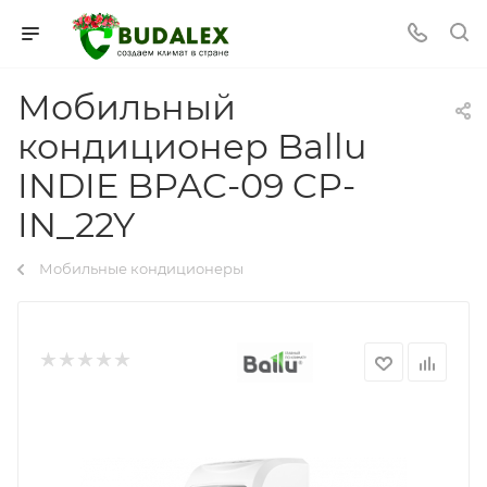
Мобильный
кондиционер Ballu
INDIE BPAC-09 CP-
IN_22Y
Мобильные кондиционеры