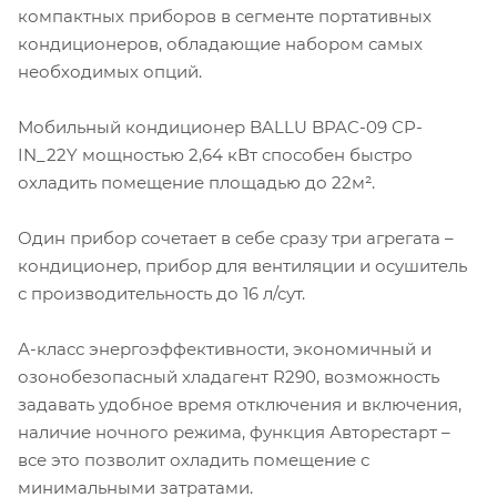
компактных приборов в сегменте портативных
кондиционеров, обладающие набором самых
необходимых опций.
Мобильный кондиционер BALLU BPAC-09 CP-
IN_22Y мощностью 2,64 кВт способен быстро
охладить помещение площадью до 22м².
Один прибор сочетает в себе сразу три агрегата –
кондиционер, прибор для вентиляции и осушитель
с производительность до 16 л/сут.
А-класс энергоэффективности, экономичный и
озонобезопасный хладагент R290, возможность
задавать удобное время отключения и включения,
наличие ночного режима, функция Авторестарт –
все это позволит охладить помещение с
минимальными затратами.