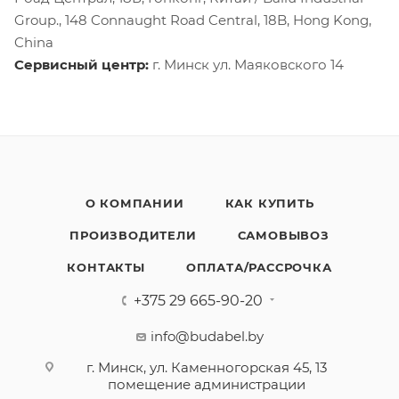
Group., 148 Connaught Road Central, 18B, Hong Kong,
China
Сервисный центр:
г. Минск ул. Маяковского 14
О КОМПАНИИ
КАК КУПИТЬ
ПРОИЗВОДИТЕЛИ
САМОВЫВОЗ
КОНТАКТЫ
ОПЛАТА/РАССРОЧКА
+375 29 665-90-20
info@budabel.by
г. Минск, ул. Каменногорская 45, 13
помещение администрации