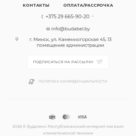
КОНТАКТЫ
ОПЛАТА/РАССРОЧКА
+375 29 665-90-20
info@budabel.by
г. Минск, ул. Каменногорская 45, 13
помещение администрации
ПОДПИСАТЬСЯ НА РАССЫЛКУ
ПОЛИТИКА КОНФИДЕНЦИАЛЬНОСТИ
2026 © Будалекс-Республиканский интернет магазин
климатической техники