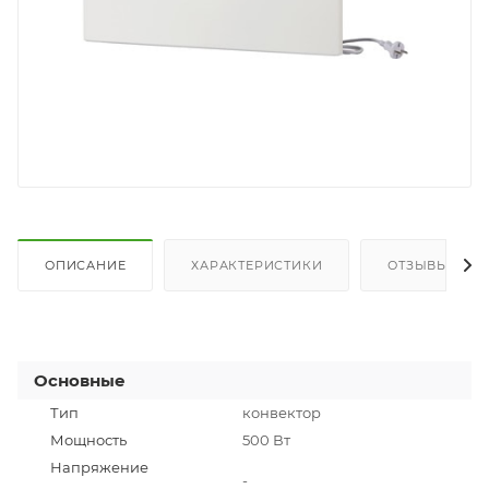
ОПИСАНИЕ
ХАРАКТЕРИСТИКИ
ОТЗЫВЫ
Основные
Тип
конвектор
Мощность
500 Вт
Напряжение
-