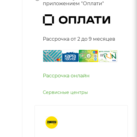
приложением "Оплати"
Рассрочка от 2 до 9 месяцев
Рассрочка онлайн
Сервисные центры