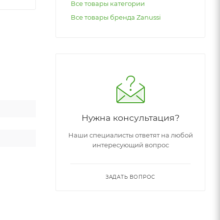
Все товары категории
Все товары бренда Zanussi
Нужна консультация?
Наши специалисты ответят на любой
интересующий вопрос
ЗАДАТЬ ВОПРОС