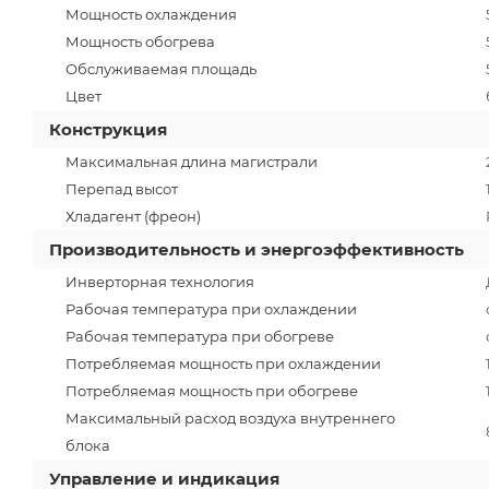
Мощность охлаждения
Мощность обогрева
Обслуживаемая площадь
Цвет
Конструкция
Максимальная длина магистрали
Перепад высот
Хладагент (фреон)
Производительность и энергоэффективность
Инверторная технология
Рабочая температура при охлаждении
Рабочая температура при обогреве
Потребляемая мощность при охлаждении
Потребляемая мощность при обогреве
Максимальный расход воздуха внутреннего
блока
Управление и индикация