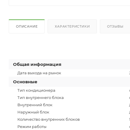
ОПИСАНИЕ
ХАРАКТЕРИСТИКИ
ОТЗЫВЫ
Общая информация
Дата выхода на рынок
Основные
Тип кондиционера
Тип внутреннего блока
Внутренний блок
Наружный блок
Количество внутренних блоков
Режим работы