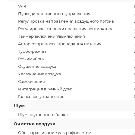
Wi-Fi
Пульт дистанционного управления
Регулировка направления воздушного потока
Регулировка скорости вращения вентилятора
Таймер включения/выключения
Авторестарт после пропадания питания
Турбо-режим
Режим «Сон»
Осушение воздуха
Увлажнение воздуха
Самоочистка
Интеграция в "умный дом"
Голосовое управление
Шум
Шум внутреннего блока
Очистка воздуха
Обеззараживание ультрафиолетом