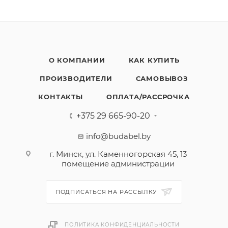
О КОМПАНИИ
КАК КУПИТЬ
ПРОИЗВОДИТЕЛИ
САМОВЫВОЗ
КОНТАКТЫ
ОПЛАТА/РАССРОЧКА
+375 29 665-90-20
info@budabel.by
г. Минск, ул. Каменногорская 45, 13
помещение администрации
ПОДПИСАТЬСЯ НА РАССЫЛКУ
ПОЛИТИКА КОНФИДЕНЦИАЛЬНОСТИ