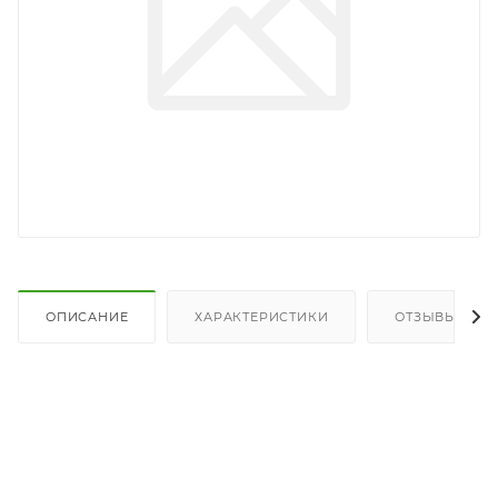
ОПИСАНИЕ
ХАРАКТЕРИСТИКИ
ОТЗЫВЫ