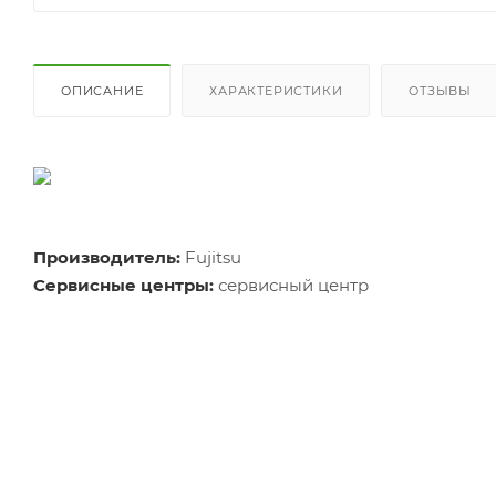
ОПИСАНИЕ
ХАРАКТЕРИСТИКИ
ОТЗЫВЫ
Производитель:
Fujitsu
Сервисные центры:
сервисный центр