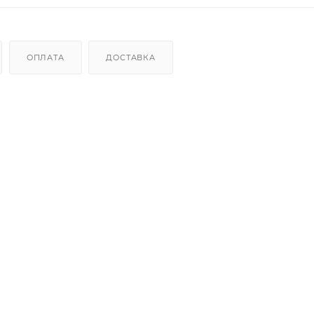
ОПЛАТА
ДОСТАВКА