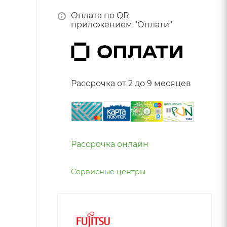
Оплата по QR
приложением "Оплати"
Рассрочка от 2 до 9 месяцев
Рассрочка онлайн
Сервисные центры