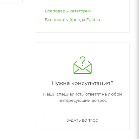
Все товары категории
Все товары бренда Fujitsu
Нужна консультация?
Наши специалисты ответят на любой
интересующий вопрос
ЗАДАТЬ ВОПРОС