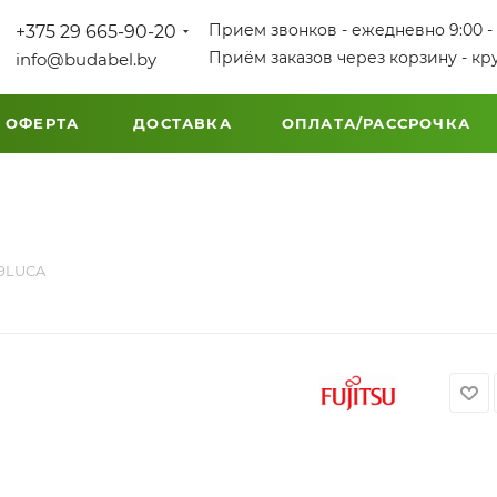
Прием звонков - ежедневно 9:00 - 
+375 29 665-90-20
Приём заказов через корзину - кр
info@budabel.by
 ОФЕРТА
ДОСТАВКА
ОПЛАТА/РАССРОЧКА
09LUCA