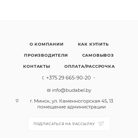
О КОМПАНИИ
КАК КУПИТЬ
ПРОИЗВОДИТЕЛИ
САМОВЫВОЗ
КОНТАКТЫ
ОПЛАТА/РАССРОЧКА
+375 29 665-90-20
info@budabel.by
г. Минск, ул. Каменногорская 45, 13
помещение администрации
ПОДПИСАТЬСЯ НА РАССЫЛКУ