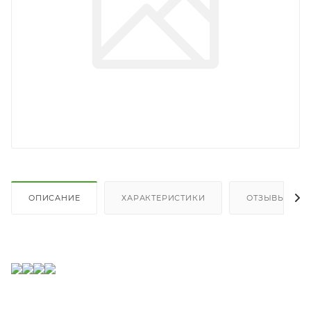
ОПИСАНИЕ
ХАРАКТЕРИСТИКИ
ОТЗЫВЫ