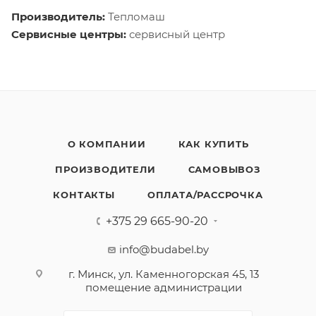
Производитель:
Тепломаш
Сервисные центры:
сервисный центр
О КОМПАНИИ
КАК КУПИТЬ
ПРОИЗВОДИТЕЛИ
САМОВЫВОЗ
КОНТАКТЫ
ОПЛАТА/РАССРОЧКА
+375 29 665-90-20
info@budabel.by
г. Минск, ул. Каменногорская 45, 13
помещение администрации