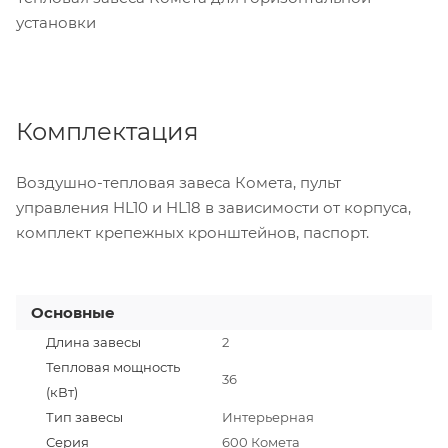
установки
Комплектация
Воздушно-тепловая завеса Комета, пульт
управления HL10 и HL18 в зависимости от корпуса,
комплект крепежных кронштейнов, паспорт.
Основные
Длина завесы
2
Тепловая мощность
36
(кВт)
Тип завесы
Интерьерная
Серия
600 Комета