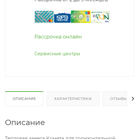
Рассрочка онлайн
Сервисные центры
ОПИСАНИЕ
ХАРАКТЕРИСТИКИ
ОТЗЫВЫ
Описание
Тепловая завеса Комета для горизонтальной