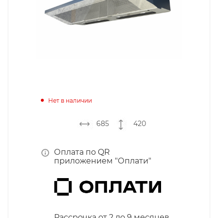
Нет в наличии
685
420
Оплата по QR
приложением "Оплати"
Рассрочка от 2 до 9 месяцев