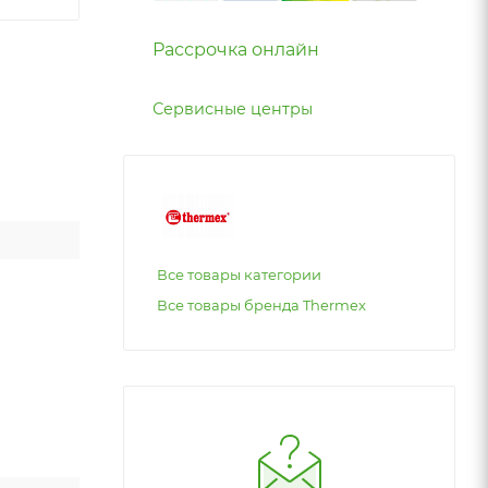
Рассрочка онлайн
Сервисные центры
Все товары категории
Все товары бренда Thermex