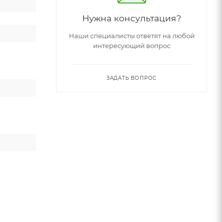
Нужна консультация?
Наши специалисты ответят на любой
интересующий вопрос
ЗАДАТЬ ВОПРОС