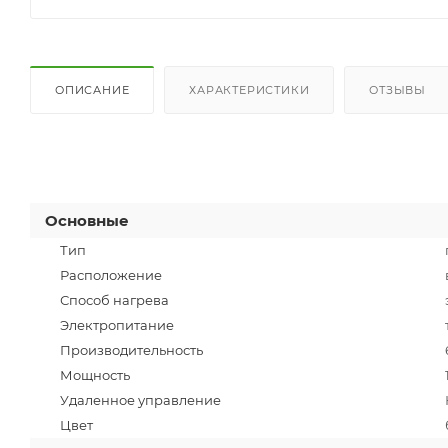
ОПИСАНИЕ
ХАРАКТЕРИСТИКИ
ОТЗЫВЫ
Основные
Тип
Расположение
Способ нагрева
Электропитание
Производительность
Мощность
Удаленное управление
Цвет