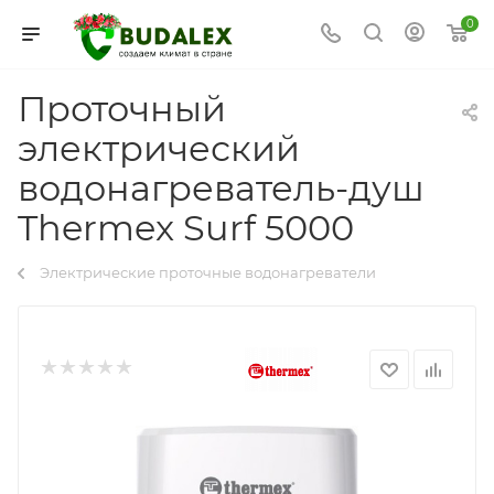
0
Проточный
электрический
водонагреватель-душ
Thermex Surf 5000
Электрические проточные водонагреватели