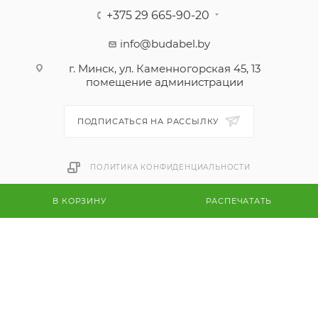
+375 29 665-90-20
info@budabel.by
г. Минск, ул. Каменногорская 45, 13
помещение администрации
ПОДПИСАТЬСЯ НА РАССЫЛКУ
ПОЛИТИКА КОНФИДЕНЦИАЛЬНОСТИ
В КОРЗИНУ
РАСПЕЧАТАТЬ
2026 © Будалекс-Республиканский интернет магазин
климатической техники