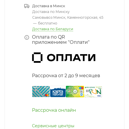
Доставка в
Минск
Доставка по Минску
Самовывоз Минск, Каменногорская, 45
—
бесплатно
Доставка по Беларуси
Оплата по QR
приложением "Оплати"
Рассрочка от 2 до 9 месяцев
Рассрочка онлайн
Сервисные центры