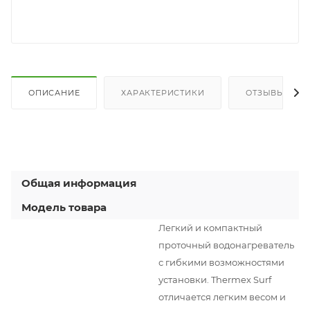
ОПИСАНИЕ
ХАРАКТЕРИСТИКИ
ОТЗЫВЫ
Общая информация
Модель товара
Легкий и компактный
проточный водонагреватель
с гибкими возможностями
установки. Thermex Surf
отличается легким весом и