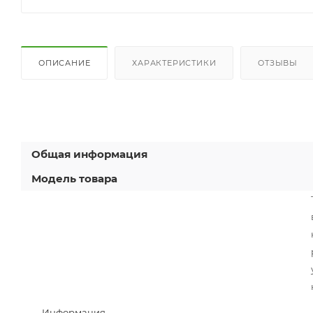
ОПИСАНИЕ
ХАРАКТЕРИСТИКИ
ОТЗЫВЫ
Общая информация
Модель товара
Информация