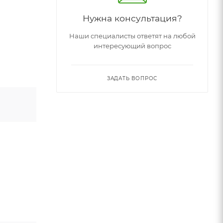
Нужна консультация?
Наши специалисты ответят на любой
интересующий вопрос
ЗАДАТЬ ВОПРОС