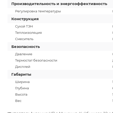
Производительность и энергоэффективность
Регулировка температуры
Конструкция
Сухой ТЭН
Теплоизоляция
Смеситель
Безопасность
Давление
Термостат безопасности
Дисплей
Габариты
Ширина
Глубина
Высота
Вес