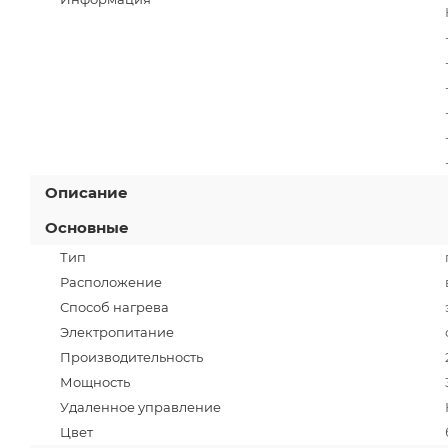
Описание
Основные
Тип
Расположение
Способ нагрева
Электропитание
Производительность
Мощность
Удаленное управление
Цвет