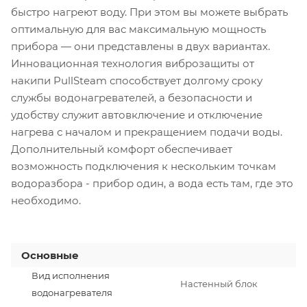
быстро нагреют воду. При этом вы можете выбрать
оптимальную для вас максимальную мощность
прибора — они представлены в двух вариантах.
Инновационная технология виброзащиты от
накипи PullSteam способствует долгому сроку
службы водонагревателей, а безопасности и
удобству служит автовключение и отключение
нагрева с началом и прекращением подачи воды.
Дополнительный комфорт обеспечивает
возможность подключения к нескольким точкам
водоразбора - прибор один, а вода есть там, где это
необходимо.
Основные
Вид исполнения
Настенный блок
водонагревателя