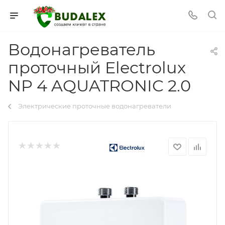
Водонагреватель
проточный Electrolux
NP 4 AQUATRONIC 2.0
Электрические проточные водонагреватели