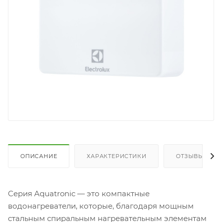
ОПИСАНИЕ
ХАРАКТЕРИСТИКИ
ОТЗЫВЫ
Серия Aquatronic — это компактные
водонагреватели, которые, благодаря мощным
стальным спиральным нагревательным элементам