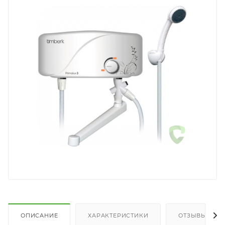
ОПИСАНИЕ
ХАРАКТЕРИСТИКИ
ОТЗЫВЫ