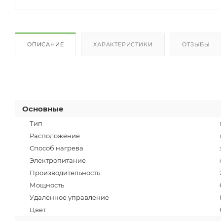
ОПИСАНИЕ
ХАРАКТЕРИСТИКИ
ОТЗЫВЫ
Основные
Тип
Расположение
Способ нагрева
Электропитание
Производительность
Мощность
Удаленное управление
Цвет