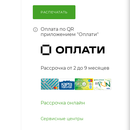
РАСПЕЧАТАТЬ
Оплата по QR
приложением "Оплати"
Рассрочка от 2 до 9 месяцев
Рассрочка онлайн
Сервисные центры