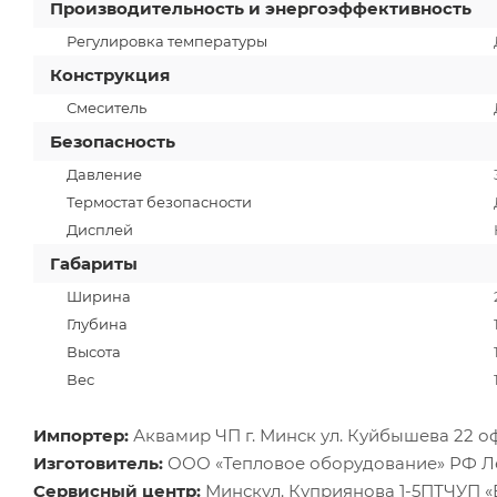
Производительность и энергоэффективность
Регулировка температуры
Конструкция
Смеситель
Безопасность
Давление
Термостат безопасности
Дисплей
Габариты
Ширина
Глубина
Высота
Вес
Импортер:
Аквамир ЧП г. Минск ул. Куйбышева 22 о
Изготовитель:
ООО «Тепловое оборудование» РФ Лен
Сервисный центр:
Минскул. Куприянова 1-5ПТЧУП 