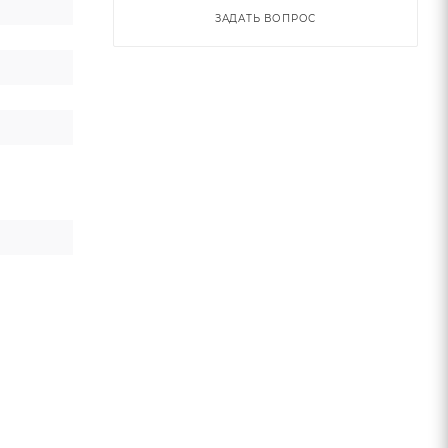
ЗАДАТЬ ВОПРОС