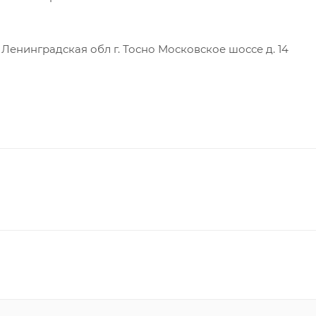
енинградская обл г. Тосно Московское шоссе д. 14