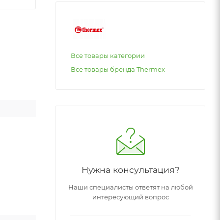
Все товары категории
Все товары бренда Thermex
Нужна консультация?
Наши специалисты ответят на любой
интересующий вопрос