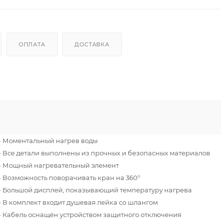
ОПЛАТА
ДОСТАВКА
- Моментальный нагрев воды
- Все детали выполнены из прочных и безопасных материалов
- Мощный нагревательный элемент
- Возможность поворачивать кран на 360°
- Большой дисплей, показывающий температуру нагрева
- В комплект входит душевая лейка со шлангом
- Кабель оснащён устройством защитного отключения