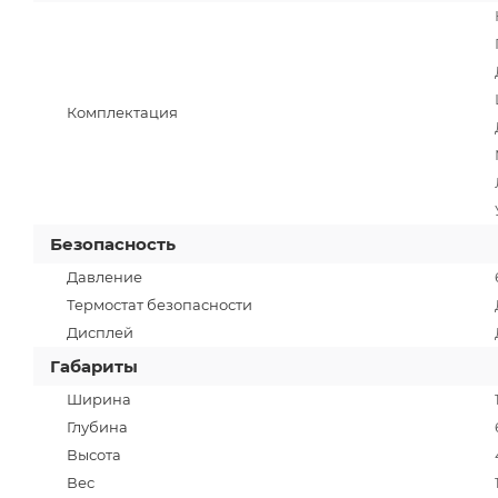
Комплектация
Безопасность
Давление
Термостат безопасности
Дисплей
Габариты
Ширина
Глубина
Высота
Вес