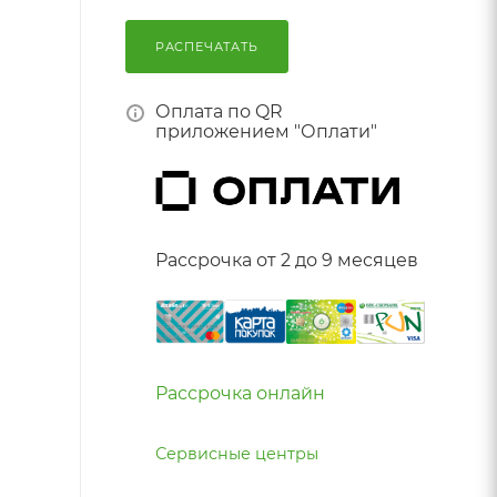
РАСПЕЧАТАТЬ
Оплата по QR
приложением "Оплати"
Рассрочка от 2 до 9 месяцев
Рассрочка онлайн
Сервисные центры