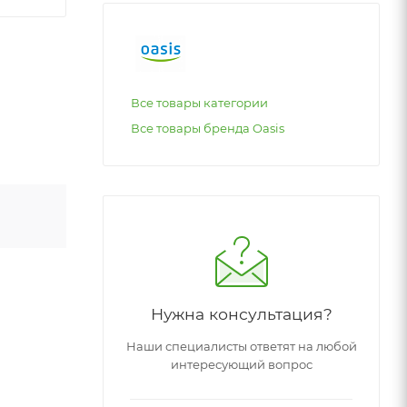
Все товары категории
Все товары бренда Oasis
Нужна консультация?
Наши специалисты ответят на любой
интересующий вопрос