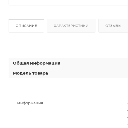
ОПИСАНИЕ
ХАРАКТЕРИСТИКИ
ОТЗЫВЫ
Общая информация
Модель товара
Информация