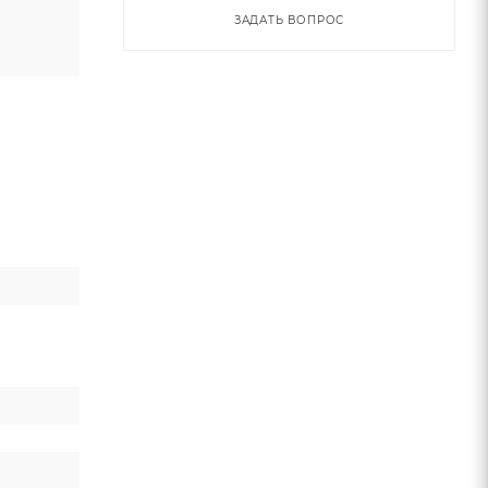
ЗАДАТЬ ВОПРОС