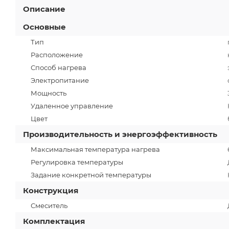
Описание
Основные
Тип
Расположение
Способ нагрева
Электропитание
Мощность
Удаленное управление
Цвет
Производительность и энергоэффективность
Максимальная температура нагрева
Регулировка температуры
Задание конкретной температуры
Конструкция
Смеситель
Комплектация