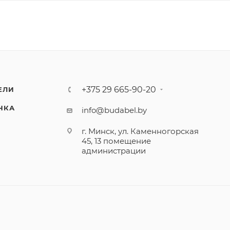
+375 29 665-90-20
ЕЛИ
ЧКА
info@budabel.by
г. Минск, ул. Каменногорская
45, 13 помещение
администрации