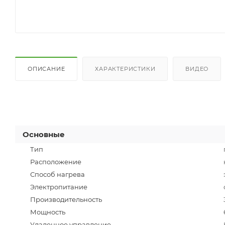
ОПИСАНИЕ
ХАРАКТЕРИСТИКИ
ВИДЕО
Основные
Тип
Расположение
Способ нагрева
Электропитание
Производительность
Мощность
Удаленное управление