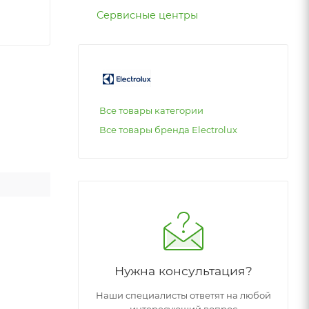
Сервисные центры
Все товары категории
Все товары бренда Electrolux
Нужна консультация?
Наши специалисты ответят на любой