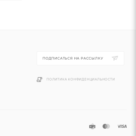
ПОДПИСАТЬСЯ НА РАССЫЛКУ
ПОЛИТИКА КОНФИДЕНЦИАЛЬНОСТИ