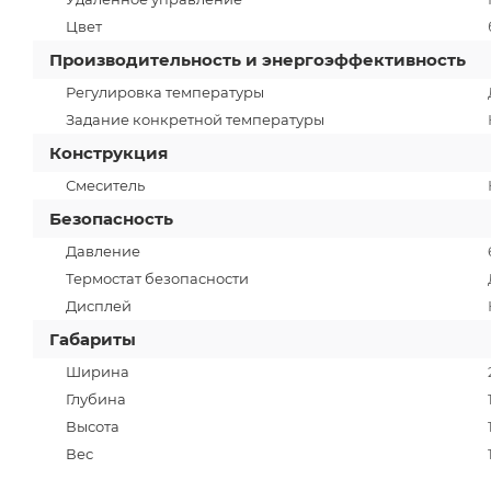
Цвет
Производительность и энергоэффективность
Регулировка температуры
Задание конкретной температуры
Конструкция
Смеситель
Безопасность
Давление
Термостат безопасности
Дисплей
Габариты
Ширина
Глубина
Высота
Вес