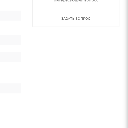
интересующий вопрос
ЗАДАТЬ ВОПРОС