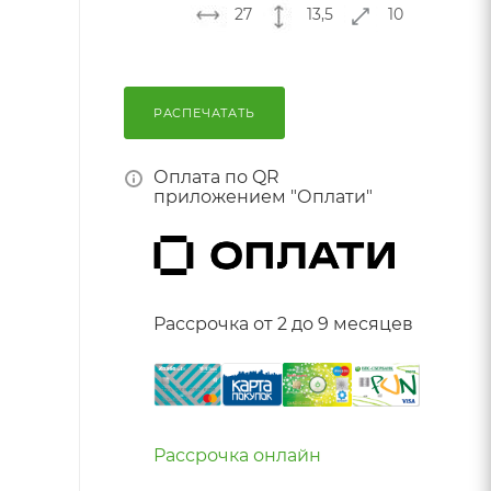
27
13,5
10
РАСПЕЧАТАТЬ
Оплата по QR
приложением "Оплати"
Рассрочка от 2 до 9 месяцев
Рассрочка онлайн