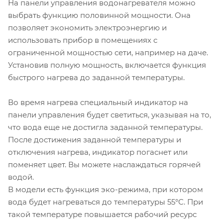
На панели управления водонагревателя можно
выбрать функцию половинной мощности. Она
позволяет экономить электроэнергию и
использовать прибор в помещениях с
ограниченной мощностью сети, например на даче.
Установив полную мощность, включается функция
быстрого нагрева до заданной температуры.
Во время нагрева специальный индикатор на
панели управления будет светиться, указывая на то,
что вода еще не достигла заданной температуры.
После достижения заданной температуры и
отключения нагрева, индикатор погаснет или
поменяет цвет. Вы можете наслаждаться горячей
водой.
В модели есть функция эко-режима, при котором
вода будет нагреваться до температуры 55°С. При
такой температуре повышается рабочий ресурс