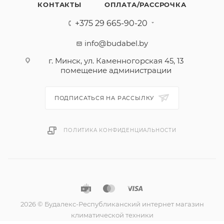
КОНТАКТЫ
ОПЛАТА/РАССРОЧКА
+375 29 665-90-20
info@budabel.by
г. Минск, ул. Каменногорская 45, 13
помещение администрации
ПОДПИСАТЬСЯ НА РАССЫЛКУ
ПОЛИТИКА КОНФИДЕНЦИАЛЬНОСТИ
2026 © Будалекс-Республиканский интернет магазин
климатической техники