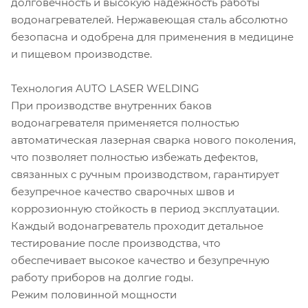
долговечность и высокую надежность работы
водонагревателей. Нержавеющая сталь абсолютно
безопасна и одобрена для применения в медицине
и пищевом производстве.
Технология AUTO LASER WELDING
При производстве внутренних баков
водонагревателя применяется полностью
автоматическая лазерная сварка нового поколения,
что позволяет полностью избежать дефектов,
связанных с ручным производством, гарантирует
безупречное качество сварочных швов и
коррозионную стойкость в период эксплуатации.
Каждый водонагреватель проходит детальное
тестирование после производства, что
обеспечивает высокое качество и безупречную
работу приборов на долгие годы.
Режим половинной мощности