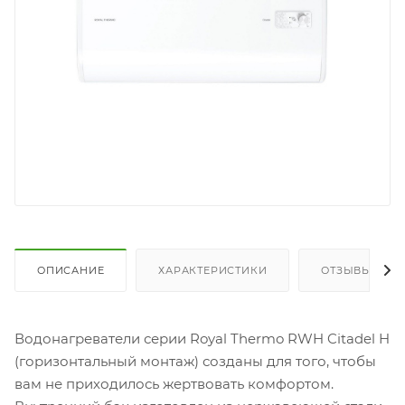
ОПИСАНИЕ
ХАРАКТЕРИСТИКИ
ОТЗЫВЫ
Водонагреватели серии Royal Thermo RWH Citadel H
(горизонтальный монтаж) созданы для того, чтобы
вам не приходилось жертвовать комфортом.