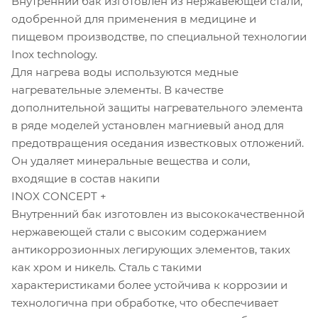
Внутренний бак изготовлен из нержавеющей стали,
одобренной для применения в медицине и
пищевом производстве, по специальной технологии
Inox technology.
Для нагрева воды используются медные
нагревательные элементы. В качестве
дополнительной защиты нагревательного элемента
в ряде моделей установлен магниевый анод для
предотвращения оседания известковых отложений.
Он удаляет минеральные вещества и соли,
входящие в состав накипи
INOX CONCEPT +
Внутренний бак изготовлен из высококачественной
нержавеющей стали с высоким содержанием
антикоррозионных легирующих элементов, таких
как хром и никель. Сталь с такими
характеристиками более устойчива к коррозии и
технологична при обработке, что обеспечивает