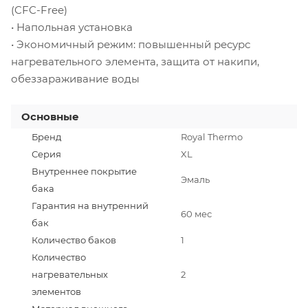
(CFC-Free)
• Напольная установка
• Экономичный режим: повышенный ресурс
нагревательного элемента, защита от накипи,
обеззараживание воды
Основные
Бренд
Royal Thermo
Серия
XL
Внутреннее покрытие
Эмаль
бака
Гарантия на внутренний
60 мес
бак
Количество баков
1
Количество
нагревательных
2
элементов