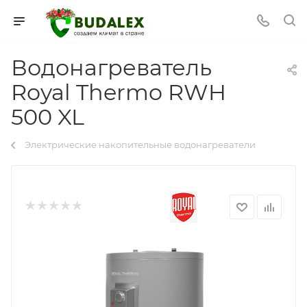
Водонагреватель
Royal Thermo RWH
500 XL
Электрические накопительные водонагреватели