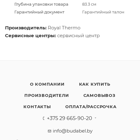
Глубина упаковки товара
83.3 см
Гарантийный документ
Гарантийный талон
Производитель:
Royal Thermo
Сервисные центры:
сервисный центр
О КОМПАНИИ
КАК КУПИТЬ
ПРОИЗВОДИТЕЛИ
САМОВЫВОЗ
КОНТАКТЫ
ОПЛАТА/РАССРОЧКА
+375 29 665-90-20
info@budabel.by