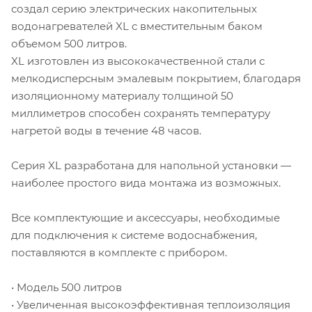
создал серию электрических накопительных
водонагревателей XL с вместительным баком
объемом 500 литров.
XL изготовлен из высококачественной стали с
мелкодисперсным эмалевым покрытием, благодаря
изоляционному материалу толщиной 50
миллиметров способен сохранять температуру
нагретой воды в течение 48 часов.
Серия XL разработана для напольной установки —
наиболее простого вида монтажа из возможных.
Все комплектующие и аксессуары, необходимые
для подключения к системе водоснабжения,
поставляются в комплекте с прибором.
• Модель 500 литров
• Увеличенная высокоэффективная теплоизоляция