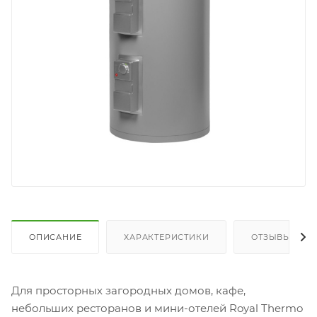
ОПИСАНИЕ
ХАРАКТЕРИСТИКИ
ОТЗЫВЫ
Для просторных загородных домов, кафе,
небольших ресторанов и мини-отелей Royal Thermo