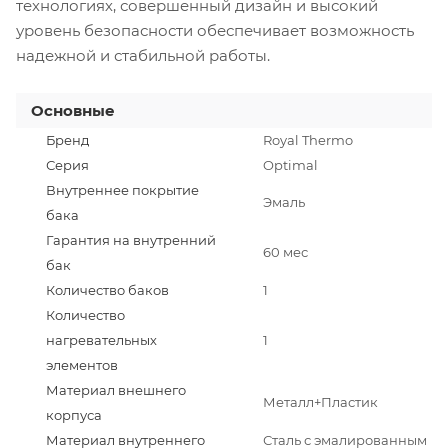
технологиях, совершенный дизайн и высокий
уровень безопасности обеспечивает возможность
надежной и стабильной работы.
Основные
Бренд
Royal Thermo
Серия
Optimal
Внутреннее покрытие
Эмаль
бака
Гарантия на внутренний
60 мес
бак
Количество баков
1
Количество
нагревательных
1
элементов
Материал внешнего
Металл+Пластик
корпуса
Материал внутреннего
Сталь с эмалированным