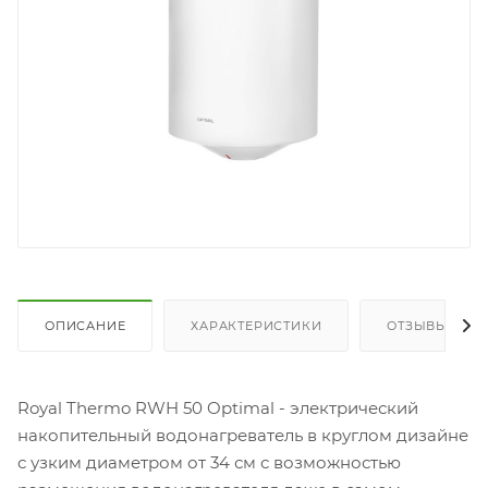
ОПИСАНИЕ
ХАРАКТЕРИСТИКИ
ОТЗЫВЫ
Royal Thermo RWH 50 Optimal - электрический
накопительный водонагреватель в круглом дизайне
с узким диаметром от 34 см с возможностью