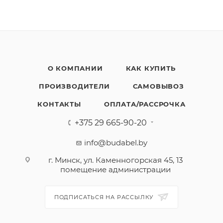
О КОМПАНИИ
КАК КУПИТЬ
ПРОИЗВОДИТЕЛИ
САМОВЫВОЗ
КОНТАКТЫ
ОПЛАТА/РАССРОЧКА
+375 29 665-90-20
info@budabel.by
г. Минск, ул. Каменногорская 45, 13
помещение администрации
ПОДПИСАТЬСЯ НА РАССЫЛКУ