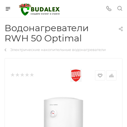
Водонагреватели
RWH 50 Optimal
Электрические накопительные водонагреватели