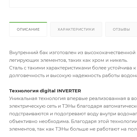
ОПИСАНИЕ
ХАРАКТЕРИСТИКИ
ОТЗЫВЫ
Внутренний бак изготовлен из высококачественно
легирующих элементов, таких как хром и никель.
Сталь с такими характеристиками более устойчива к
долговечность и высокую надежность работы водон
Технология digital INVERTER
Уникальная технология впервые реализованная в во
электрическую сеть и ТЭНы благодаря автоматиче
подстраиваются и подогревают воду внутри водонаг
объективно необходима. Благодаря этой технологии
элементов, так как ТЭНы больше не работают на пол