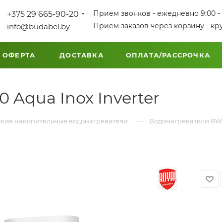
Прием звонков - ежедневно 9:00 - 
+375 29 665-90-20
Приём заказов через корзину - кр
info@budabel.by
 ОФЕРТА
ДОСТАВКА
ОПЛАТА/РАССРОЧКА
Aqua Inox Inverter
—
кие накопительные водонагреватели
Водонагреватели RWH 