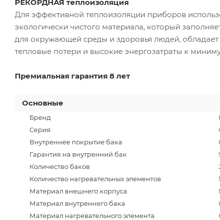
РЕКОРДНАЯ теплоизоляция
Для эффективной теплоизоляции приборов использо
экологически чистого материала, который заполняе
для окружающей среды и здоровья людей, обладае
тепловые потери и высокие энергозатраты к миниму
Премиальная гарантия 8 лет
Основные
Бренд
Серия
Внутреннее покрытие бака
Гарантия на внутренний бак
Количество баков
Количество нагревательных элементов
Материал внешнего корпуса
Материал внутреннего бака
Материал нагревательного элемента