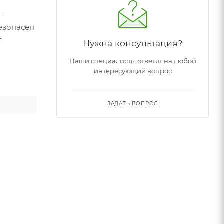
-
езопасен
т
Нужна консультация?
Наши специалисты ответят на любой
интересующий вопрос
ЗАДАТЬ ВОПРОС