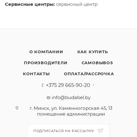
Сервисные центры:
сервисный центр
О КОМПАНИИ
КАК КУПИТЬ
ПРОИЗВОДИТЕЛИ
САМОВЫВОЗ
КОНТАКТЫ
ОПЛАТА/РАССРОЧКА
+375 29 665-90-20
info@budabel.by
г. Минск, ул. Каменногорская 45, 13
помещение администрации
ПОДПИСАТЬСЯ НА РАССЫЛКУ