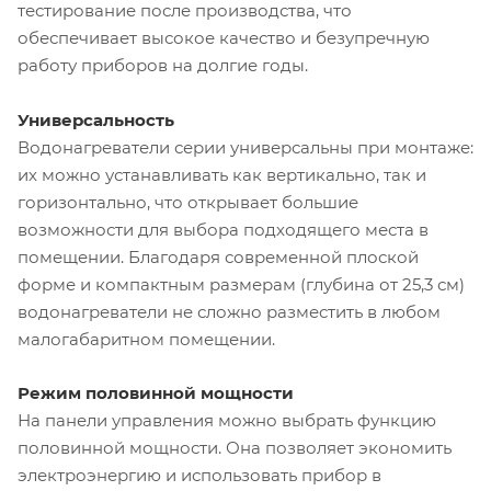
тестирование после производства, что
обеспечивает высокое качество и безупречную
работу приборов на долгие годы.
Универсальность
Водонагреватели серии универсальны при монтаже:
их можно устанавливать как вертикально, так и
горизонтально, что открывает большие
возможности для выбора подходящего места в
помещении. Благодаря современной плоской
форме и компактным размерам (глубина от 25,3 см)
водонагреватели не сложно разместить в любом
малогабаритном помещении.
Режим половинной мощности
На панели управления можно выбрать функцию
половинной мощности. Она позволяет экономить
электроэнергию и использовать прибор в