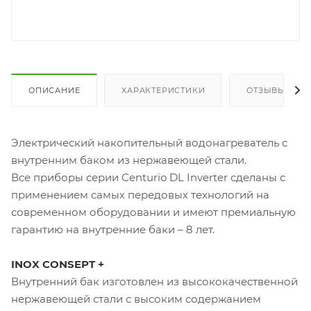
ОПИСАНИЕ
ХАРАКТЕРИСТИКИ
ОТЗЫВЫ
Электрический накопительный водонагреватель с
внутренним баком из нержавеющей стали.
Все приборы серии Centurio DL Inverter сделаны с
применением самых передовых технологий на
современном оборудовании и имеют премиальную
гарантию на внутренние баки – 8 лет.
INOX CONSEPT +
Внутренний бак изготовлен из высококачественной
нержавеющей стали с высоким содержанием