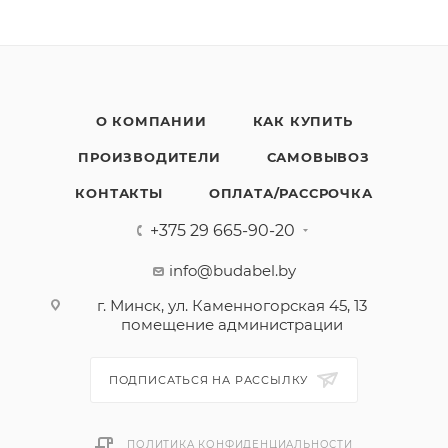
О КОМПАНИИ
КАК КУПИТЬ
ПРОИЗВОДИТЕЛИ
САМОВЫВОЗ
КОНТАКТЫ
ОПЛАТА/РАССРОЧКА
+375 29 665-90-20
info@budabel.by
г. Минск, ул. Каменногорская 45, 13
помещение администрации
ПОДПИСАТЬСЯ НА РАССЫЛКУ
ПОЛИТИКА КОНФИДЕНЦИАЛЬНОСТИ