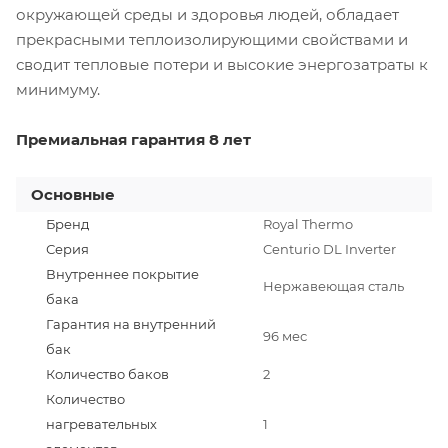
окружающей среды и здоровья людей, обладает
прекрасными теплоизолирующими свойствами и
сводит тепловые потери и высокие энергозатраты к
минимуму.
Премиальная гарантия 8 лет
Основные
Бренд
Royal Thermo
Серия
Centurio DL Inverter
Внутреннее покрытие
Нержавеющая сталь
бака
Гарантия на внутренний
96 мес
бак
Количество баков
2
Количество
нагревательных
1