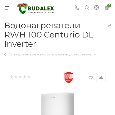
0
Водонагреватели
RWH 100 Centurio DL
Inverter
Электрические накопительные водонагреватели