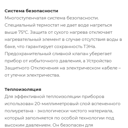
Система безопасности
Многоступенчатая система безопасности.
Специальный термостат не дает воде нагреться
выше 75°C. Защита от сухого нагрева отключает
нагревательный элемент в случае отсутствия воды в
баке, что гарантирует сохранность ТЭНа.
Предохранительный сливной клапан уберегает
прибор от избыточного давления, а Устройство
Защитного Отключения на электрическом кабеле –
от утечки электричества.
Теплоизоляция
Для эффективной теплоизоляции приборов
использован 20-миллиметровый слой вспененного
полиуретана - экологически чистого материала,
который заполняется по особой технологии под
высоким давлением. Он безопасен для