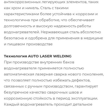
антикоррозионных легирующих элементов, таких
как хром и никель. Сталь с такими
характеристиками более устойчива к коррозии и
технологична при обработке, что обеспечивает
долговечность и высокую надежность работы
водонагревателей. Нержавеющая сталь абсолютно
безопасна и одобрена для применения в медицине
и пищевом производстве
Технология AUTO LASER WELDING
При производстве внутренних баков
водонагревателя применяется полностью
автоматическая лазерная сварка нового поколения,
что позволяет полностью избежать дефектов,
связанных с ручным производством, гарантирует
безупречное качество сварочных швов и
коррозионную стойкость в период эксплуатации.
Каждый водонагреватель проходит детальное