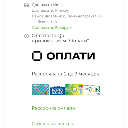
Доставка в
Минск
Доставка по Минску
Самовывоз Минск, Каменногорская, 45
—
бесплатно
Доставка по Беларуси
Оплата по QR
приложением "Оплати"
Рассрочка от 2 до 9 месяцев
Рассрочка онлайн
Сервисные центры