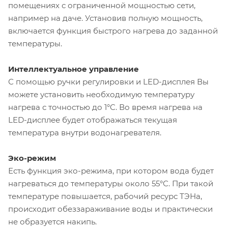
помещениях с ограниченной мощностью сети,
например на даче. Установив полную мощность,
включается функция быстрого нагрева до заданной
температуры.
Интеллектуальное управление
С помощью ручки регулировки и LED-дисплея Вы
можете установить необходимую температуру
нагрева с точностью до 1°C. Во время нагрева на
LED-дисплее будет отображаться текущая
температура внутри водонагревателя.
Эко-режим
Есть функция эко-режима, при котором вода будет
нагреваться до температуры около 55°С. При такой
температуре повышается, рабочий ресурс ТЭНа,
происходит обеззараживание воды и практически
не образуется накипь.