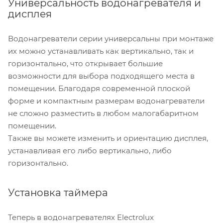
Универсальность водонагревателя и
дисплея
Водонагреватели серии универсальны при монтаже
их можно устанавливать как вертикально, так и
горизонтально, что открывает большие
возможности для выбора подходящего места в
помещении. Благодаря современной плоской
форме и компактным размерам водонагреватели
не сложно разместить в любом малогабаритном
помещении.
Также вы можете изменить и ориентацию дисплея,
устанавливая его либо вертикально, либо
горизонтально.
Установка таймера
Теперь в водонагревателях Electrolux