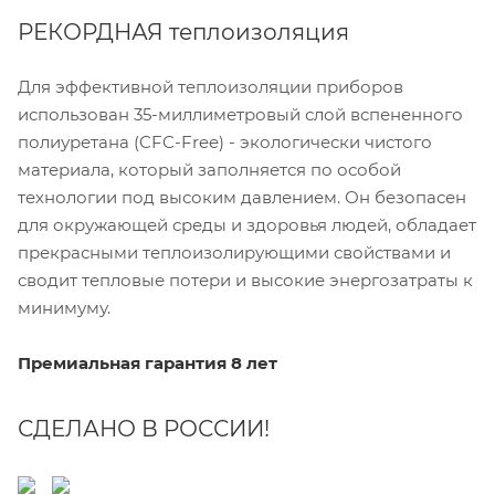
РЕКОРДНАЯ теплоизоляция
Для эффективной теплоизоляции приборов
использован 35-миллиметровый слой вспененного
полиуретана (CFC-Free) - экологически чистого
материала, который заполняется по особой
технологии под высоким давлением. Он безопасен
для окружающей среды и здоровья людей, обладает
прекрасными теплоизолирующими свойствами и
сводит тепловые потери и высокие энергозатраты к
минимуму.
Премиальная гарантия 8 лет
СДЕЛАНО В РОССИИ!