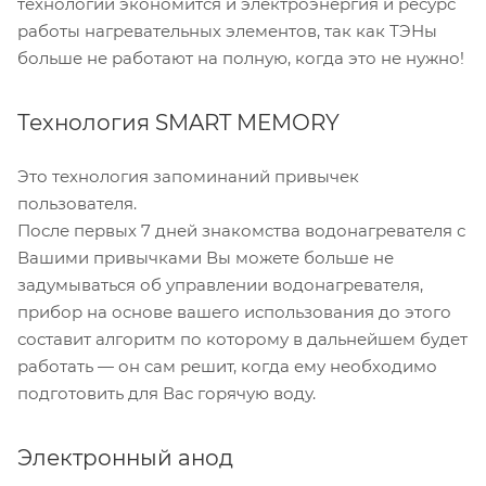
технологии экономится и электроэнергия и ресурс
работы нагревательных элементов, так как ТЭНы
больше не работают на полную, когда это не нужно!
Технология SMART MEMORY
Это технология запоминаний привычек
пользователя.
После первых 7 дней знакомства водонагревателя с
Вашими привычками Вы можете больше не
задумываться об управлении водонагревателя,
прибор на основе вашего использования до этого
составит алгоритм по которому в дальнейшем будет
работать — он сам решит, когда ему необходимо
подготовить для Вас горячую воду.
Электронный анод