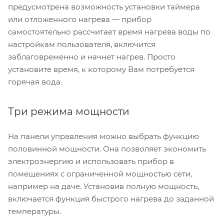
предусмотрена возможность установки таймера
или отложенного нагрева — прибор
самостоятельно рассчитает время нагрева воды по
настройкам пользователя, включится
заблаговременно и начнет нагрев. Просто
установите время, к которому Вам потребуется
горячая вода.
Три режима мощности
На панели управления можно выбрать функцию
половинной мощности. Она позволяет экономить
электроэнергию и использовать прибор в
помещениях с ограниченной мощностью сети,
например на даче. Установив полную мощность,
включается функция быстрого нагрева до заданной
температуры.