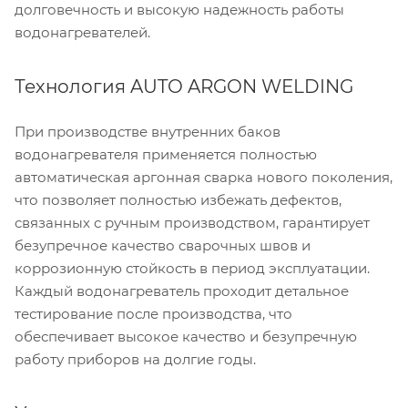
долговечность и высокую надежность работы
водонагревателей.
Технология AUTO ARGON WELDING
При производстве внутренних баков
водонагревателя применяется полностью
автоматическая аргонная сварка нового поколения,
что позволяет полностью избежать дефектов,
связанных с ручным производством, гарантирует
безупречное качество сварочных швов и
коррозионную стойкость в период эксплуатации.
Каждый водонагреватель проходит детальное
тестирование после производства, что
обеспечивает высокое качество и безупречную
работу приборов на долгие годы.