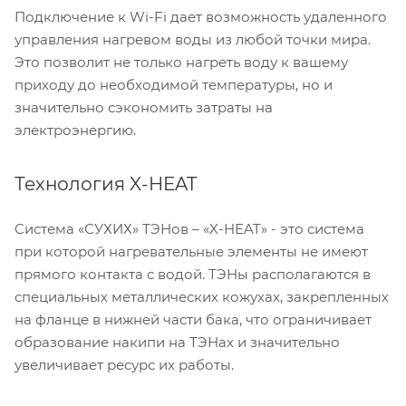
Подключение к Wi-Fi дает возможность удаленного
управления нагревом воды из любой точки мира.
Это позволит не только нагреть воду к вашему
приходу до необходимой температуры, но и
значительно сэкономить затраты на
электроэнергию.
Технология X-HEAT
Система «СУХИХ» ТЭНов – «X-HEAT» - это система
при которой нагревательные элементы не имеют
прямого контакта с водой. ТЭНы располагаются в
специальных металлических кожухах, закрепленных
на фланце в нижней части бака, что ограничивает
образование накипи на ТЭНах и значительно
увеличивает ресурс их работы.