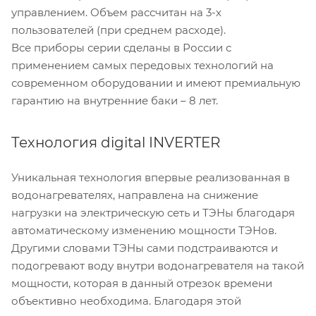
управлением. Объем рассчитан на 3-х
пользователей (при среднем расходе).
Все приборы серии сделаны в России с
применением самых передовых технологий на
современном оборудовании и имеют премиальную
гарантию на внутренние баки – 8 лет.
Технология digital INVERTER
Уникальная технология впервые реализованная в
водонагревателях, направлена на снижение
нагрузки на электрическую сеть и ТЭНы благодаря
автоматическому изменению мощности ТЭНов.
Другими словами ТЭНы сами подстраиваются и
подогревают воду внутри водонагревателя на такой
мощности, которая в данный отрезок времени
объективно необходима. Благодаря этой