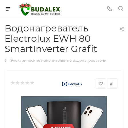
Водонагреватель
Electrolux EWH 80
SmartInverter Grafit
Электрические накопительные водонагреватели