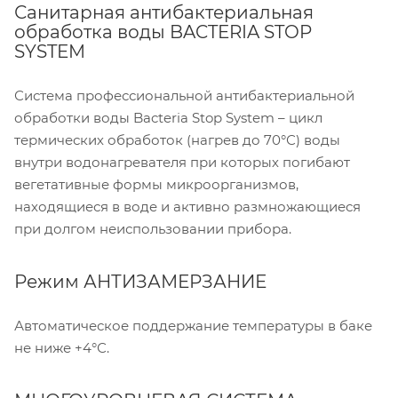
Санитарная антибактериальная
обработка воды BACTERIA STOP
SYSTEM
Система профессиональной антибактериальной
обработки воды Bacteria Stop System – цикл
термических обработок (нагрев до 70°С) воды
внутри водонагревателя при которых погибают
вегетативные формы микроорганизмов,
находящиеся в воде и активно размножающиеся
при долгом неиспользовании прибора.
Режим АНТИЗАМЕРЗАНИЕ
Автоматическое поддержание температуры в баке
не ниже +4°С.