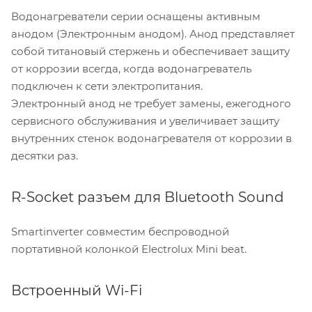
Водонагреватели серии оснащены активным
анодом (Электронным анодом). Анод представляет
собой титановый стержень и обеспечивает защиту
от коррозии всегда, когда водонагреватель
подключен к сети электропитания.
Электронный анод не требует замены, ежегодного
сервисного обслуживания и увеличивает защиту
внутренних стенок водонагревателя от коррозии в
десятки раз.
R-Socket разъем для Bluetooth Sound
Smartinverter совместим беспроводной
портативной колонкой Electrolux Mini beat.
Встроенный Wi-Fi