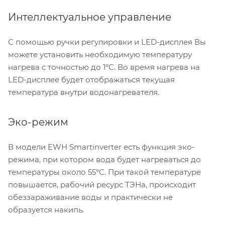
Интеллектуальное управление
С помощью ручки регулировки и LED-дисплея Вы
можете установить необходимую температуру
нагрева с точностью до 1°C. Во время нагрева на
LED-дисплее будет отображаться текущая
температура внутри водонагревателя.
Эко-режим
В модели EWH Smartinverter есть функция эко-
режима, при котором вода будет нагреваться до
температуры около 55°С. При такой температуре
повышается, рабочий ресурс ТЭНа, происходит
обеззараживание воды и практически не
образуется накипь.