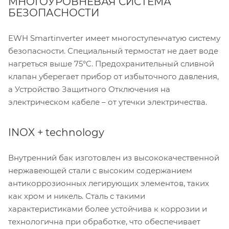
МНОГОУРОВНЕВАЯ СИСТЕМА
БЕЗОПАСНОСТИ
EWH Smartinverter имеет многоступенчатую систему
безопасности. Специальный термостат не дает воде
нагреться выше 75°C. Предохранительный сливной
клапан уберегает прибор от избыточного давления,
а Устройство Защитного Отключения на
электрическом кабеле – от утечки электричества.
INOX + technology
Внутренний бак изготовлен из высококачественной
нержавеющей стали с высоким содержанием
антикоррозионных легирующих элементов, таких
как хром и никель. Сталь с такими
характеристиками более устойчива к коррозии и
технологична при обработке, что обеспечивает