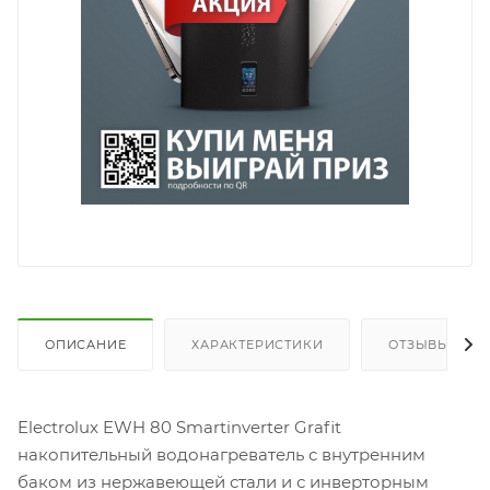
ОПИСАНИЕ
ХАРАКТЕРИСТИКИ
ОТЗЫВЫ
Electrolux EWH 80 Smartinverter Grafit
накопительный водонагреватель с внутренним
баком из нержавеющей стали и с инверторным