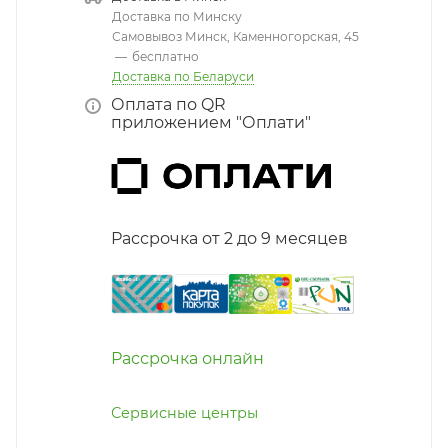
Доставка по Минску
Самовывоз Минск, Каменногорская, 45
—
бесплатно
Доставка по Беларуси
Оплата по QR
приложением "Оплати"
Рассрочка от 2 до 9 месяцев
Рассрочка онлайн
Сервисные центры