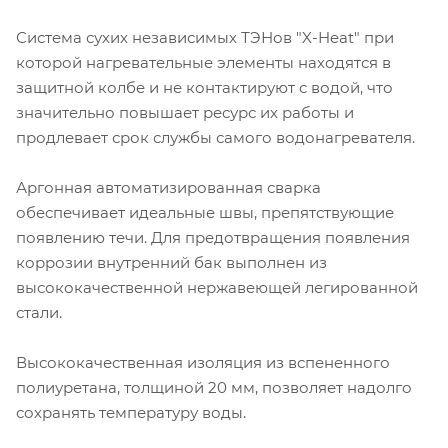
Система сухих независимых ТЭНов "X-Heat" при
которой нагревательные элементы находятся в
защитной колбе и не контактируют с водой, что
значительно повышает ресурс их работы и
продлевает срок службы самого водонагревателя.
Аргонная автоматизированная сварка
обеспечивает идеальные швы, препятствующие
появлению течи. Для предотвращения появления
коррозии внутренний бак выполнен из
высококачественной нержавеющей легированной
стали.
Высококачественная изоляция из вспененного
полиуретана, толщиной 20 мм, позволяет надолго
сохранять температуру воды.