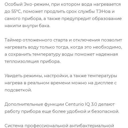
Особый Эко-режим, при котором вода нагревается
до 55°С, поможет продлить срок службы ТЭНов и
самого прибора, а также предупредит образование
накипи внутри бака.
Таймер отложенного старта и отключения позволит
нагревать воду только тогда, когда это необходимо,
а сохранить температуру воды поможет надежная
теплоизоляция прибора.
Увидеть режимы, настройки, а также температуры
нагрева в реальном времени можно на дисплее с
подсветкой.
Дополнительные функции Centurio IQ 3.0 делают
работу прибора еще более удобной и безопасной.
Система профессиональной антибактериальной