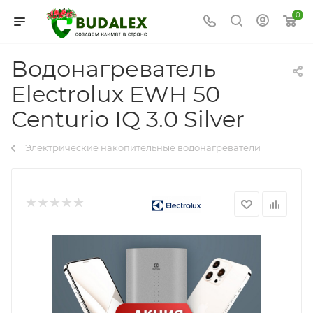
0
Водонагреватель
Electrolux EWH 50
Centurio IQ 3.0 Silver
Электрические накопительные водонагреватели