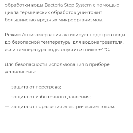
обработки воды Bacteria Stop System с помощью
цикла термических обработок уничтожит
большинство вредных микроорганизмов.
Режим Антизамерзания активирует подогрев воды
до безопасной температуры для водонагревателя,
если температура воды опустится ниже +4°С.
Для безопасности использования в приборе
установлены:
защита от перегрева;
защита от избыточного давления;
защита от поражения электрическим током.