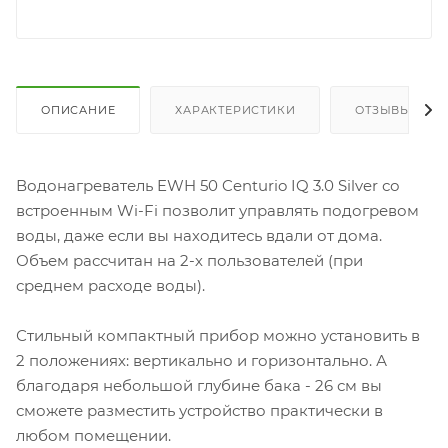
ОПИСАНИЕ
ХАРАКТЕРИСТИКИ
ОТЗЫВЫ
Водонагреватель EWH 50 Centurio IQ 3.0 Silver со
встроенным Wi-Fi позволит управлять подогревом
воды, даже если вы находитесь вдали от дома.
Объем рассчитан на 2-х пользователей (при
среднем расходе воды).
Стильный компактный прибор можно установить в
2 положениях: вертикально и горизонтально. А
благодаря небольшой глубине бака - 26 см вы
сможете разместить устройство практически в
любом помещении.