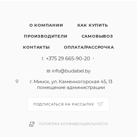
О КОМПАНИИ
КАК КУПИТЬ
ПРОИЗВОДИТЕЛИ
САМОВЫВОЗ
КОНТАКТЫ
ОПЛАТА/РАССРОЧКА
+375 29 665-90-20
info@budabel.by
г. Минск, ул. Каменногорская 45, 13
помещение администрации
ПОДПИСАТЬСЯ НА РАССЫЛКУ
ПОЛИТИКА КОНФИДЕНЦИАЛЬНОСТИ