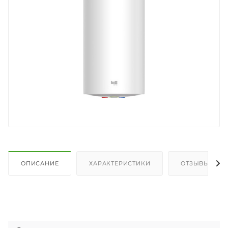
ОПИСАНИЕ
ХАРАКТЕРИСТИКИ
ОТЗЫВЫ