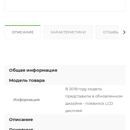
ОПИСАНИЕ
ХАРАКТЕРИСТИКИ
ОТЗЫВЫ
Общая информация
Модель товара
В 2018 году модель
представили в обновленном
Информация
дизайне - появился LCD
дисплей.
Описание
Основные