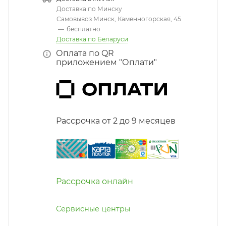
Доставка по Минску
Самовывоз Минск, Каменногорская, 45
—
бесплатно
Доставка по Беларуси
Оплата по QR
приложением "Оплати"
Рассрочка от 2 до 9 месяцев
Рассрочка онлайн
Сервисные центры