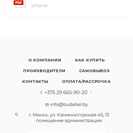
475,6 кб
О КОМПАНИИ
КАК КУПИТЬ
ПРОИЗВОДИТЕЛИ
САМОВЫВОЗ
КОНТАКТЫ
ОПЛАТА/РАССРОЧКА
+375 29 665-90-20
info@budabel.by
г. Минск, ул. Каменногорская 45, 13
помещение администрации