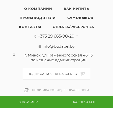
О КОМПАНИИ
КАК КУПИТЬ
ПРОИЗВОДИТЕЛИ
САМОВЫВОЗ
КОНТАКТЫ
ОПЛАТА/РАССРОЧКА
+375 29 665-90-20
info@budabel.by
г. Минск, ул. Каменногорская 45, 13
помещение администрации
ПОДПИСАТЬСЯ НА РАССЫЛКУ
ПОЛИТИКА КОНФИДЕНЦИАЛЬНОСТИ
В КОРЗИНУ
РАСПЕЧАТАТЬ