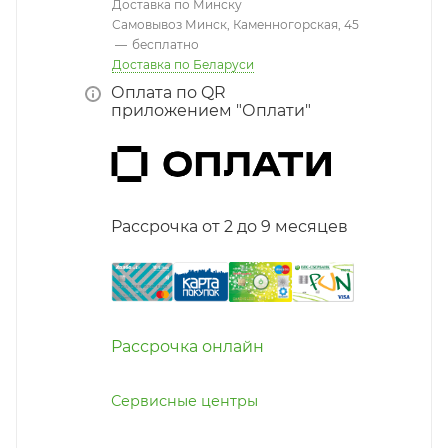
Доставка по Минску
Самовывоз Минск, Каменногорская, 45
—
бесплатно
Доставка по Беларуси
Оплата по QR
приложением "Оплати"
Рассрочка от 2 до 9 месяцев
Рассрочка онлайн
Сервисные центры