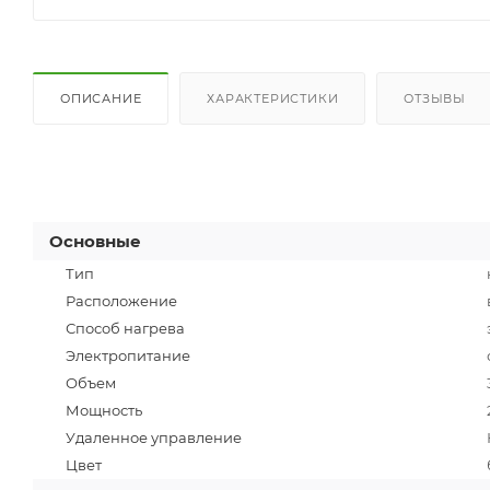
ОПИСАНИЕ
ХАРАКТЕРИСТИКИ
ОТЗЫВЫ
Основные
Тип
Расположение
Способ нагрева
Электропитание
Объем
Мощность
Удаленное управление
Цвет