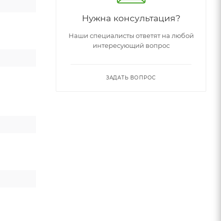
Нужна консультация?
Наши специалисты ответят на любой
интересующий вопрос
ЗАДАТЬ ВОПРОС