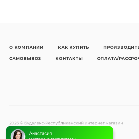
О КОМПАНИИ
КАК КУПИТЬ
ПРОИЗВОДИТ
САМОВЫВОЗ
КОНТАКТЫ
ОПЛАТА/РАССРО
2026 © Будалекс-Республиканский интернет магазин
климатической техники
Анастасия