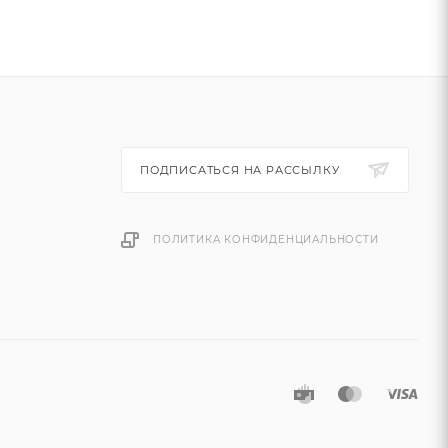
ПОДПИСАТЬСЯ НА РАССЫЛКУ
ПОЛИТИКА КОНФИДЕНЦИАЛЬНОСТИ