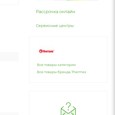
Рассрочка онлайн
Сервисные центры
Все товары категории
Все товары бренда Thermex