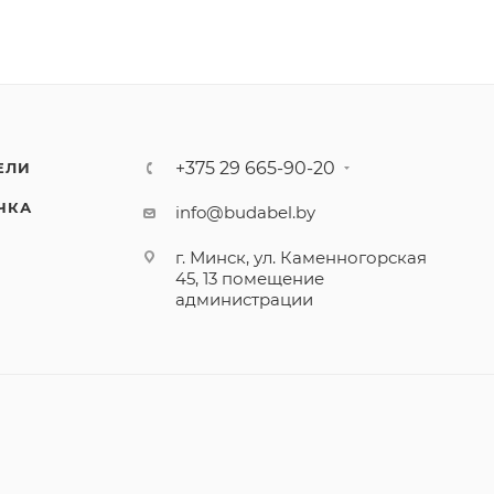
+375 29 665-90-20
ЕЛИ
ЧКА
info@budabel.by
г. Минск, ул. Каменногорская
45, 13 помещение
администрации