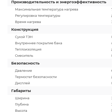
Производительность и энергоэффективность
Максимальная температура нагрева
Регулировка температуры
Время нагрева
Конструкция
Сухой ТЭН
Внутреннее покрытие бака
Теплоизоляция
Смеситель
Безопасность
Давление
Термостат безопасности
Дисплей
Габариты
Ширина
Глубина
Высота