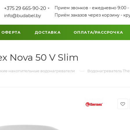
Прием звонков - ежедневно 9:00 - 
+375 29 665-90-20
Приём заказов через корзину - кр
info@budabel.by
 ОФЕРТА
ДОСТАВКА
ОПЛАТА/РАССРОЧКА
 Nova 50 V Slim
—
кие накопительные водонагреватели
Водонагреватель The