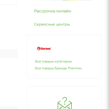
Рассрочка онлайн
Сервисные центры
Все товары категории
Все товары бренда Thermex