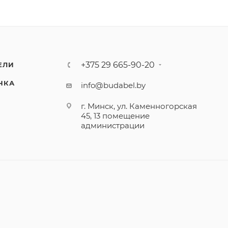
+375 29 665-90-20
ЕЛИ
ЧКА
info@budabel.by
г. Минск, ул. Каменногорская
45, 13 помещение
администрации