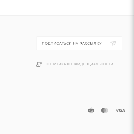
ПОДПИСАТЬСЯ НА РАССЫЛКУ
ПОЛИТИКА КОНФИДЕНЦИАЛЬНОСТИ