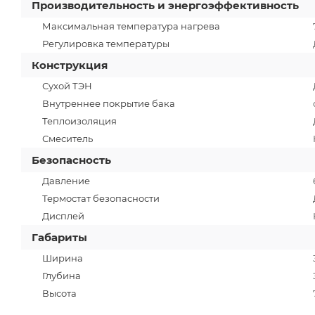
Производительность и энергоэффективность
Максимальная температура нагрева
Регулировка температуры
Конструкция
Сухой ТЭН
Внутреннее покрытие бака
Теплоизоляция
Смеситель
Безопасность
Давление
Термостат безопасности
Дисплей
Габариты
Ширина
Глубина
Высота