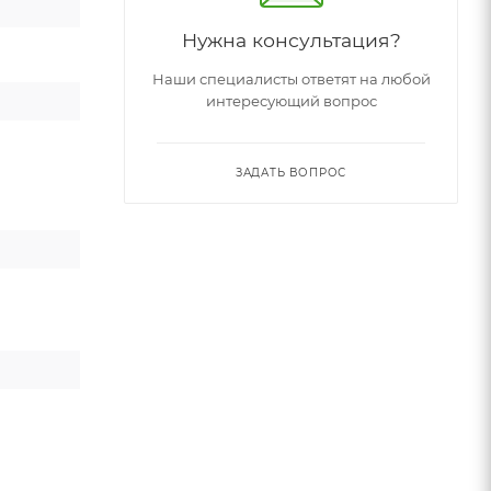
Нужна консультация?
Наши специалисты ответят на любой
интересующий вопрос
ЗАДАТЬ ВОПРОС