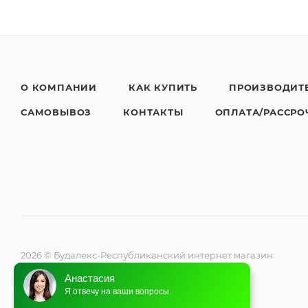
О КОМПАНИИ
КАК КУПИТЬ
ПРОИЗВОДИТ
САМОВЫВОЗ
КОНТАКТЫ
ОПЛАТА/РАССРО
2026 © Будалекс-Республиканский интернет магазин
климатической техники
Анастасия
Я отвечу на ваши вопросы.