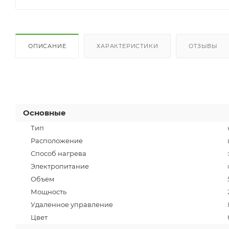
ОПИСАНИЕ
ХАРАКТЕРИСТИКИ
ОТЗЫВЫ
Основные
Тип
Расположение
Способ нагрева
Электропитание
Объем
Мощность
Удаленное управление
Цвет