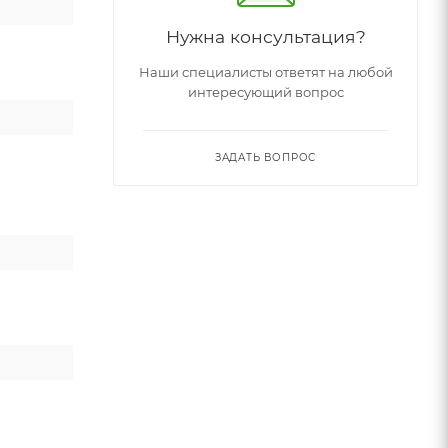
Нужна консультация?
Наши специалисты ответят на любой
интересующий вопрос
ЗАДАТЬ ВОПРОС