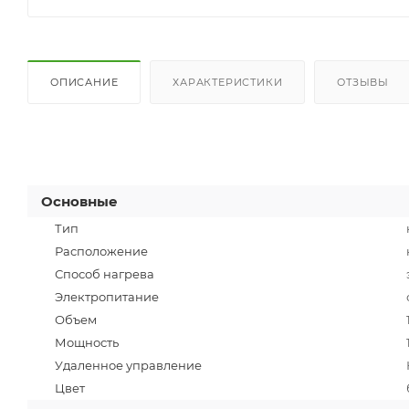
ОПИСАНИЕ
ХАРАКТЕРИСТИКИ
ОТЗЫВЫ
Основные
Тип
Расположение
Способ нагрева
Электропитание
Объем
Мощность
Удаленное управление
Цвет