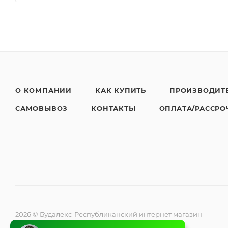
О КОМПАНИИ
КАК КУПИТЬ
ПРОИЗВОДИТ
САМОВЫВОЗ
КОНТАКТЫ
ОПЛАТА/РАССРО
2026 © Будалекс-Республиканский интернет магазин
климатической техники