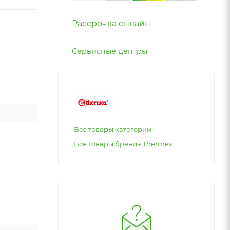
Рассрочка онлайн
Сервисные центры
Все товары категории
Все товары бренда Thermex