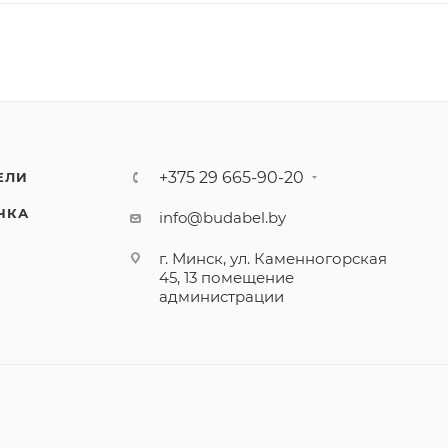
+375 29 665-90-20
ЕЛИ
ЧКА
info@budabel.by
г. Минск, ул. Каменногорская
45, 13 помещение
администрации