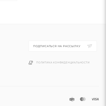
ПОДПИСАТЬСЯ НА РАССЫЛКУ
ПОЛИТИКА КОНФИДЕНЦИАЛЬНОСТИ