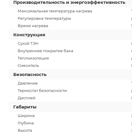
Производительность и энергоэффективность
Максимальная температура нагрева
Регулировка температуры
Время нагрева
Конструкция
Сухой ТЭН
Внутреннее покрытие бака
Теплоизоляция
Смеситель
Безопасность
Давление
Термостат безопасности
Дисплей
Габариты
Ширина
Глубина
Высота