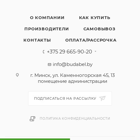
О КОМПАНИИ
КАК КУПИТЬ
ПРОИЗВОДИТЕЛИ
САМОВЫВОЗ
КОНТАКТЫ
ОПЛАТА/РАССРОЧКА
+375 29 665-90-20
info@budabel.by
г. Минск, ул. Каменногорская 45, 13
помещение администрации
ПОДПИСАТЬСЯ НА РАССЫЛКУ
ПОЛИТИКА КОНФИДЕНЦИАЛЬНОСТИ