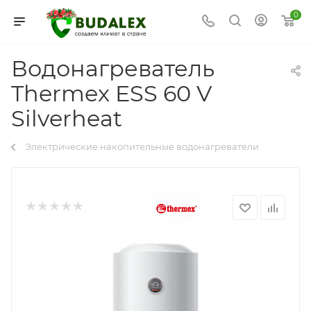
0
Водонагреватель
Thermex ESS 60 V
Silverheat
Электрические накопительные водонагреватели