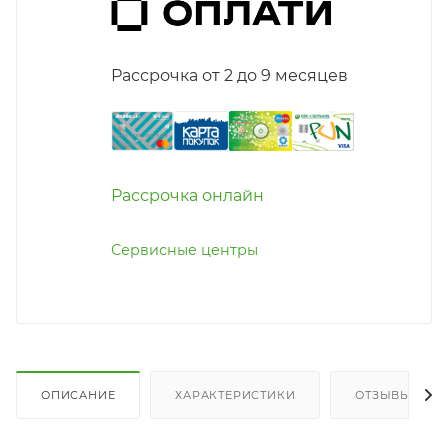
Рассрочка от 2 до 9 месяцев
Рассрочка онлайн
Сервисные центры
ОПИСАНИЕ
ХАРАКТЕРИСТИКИ
ОТЗЫВЫ