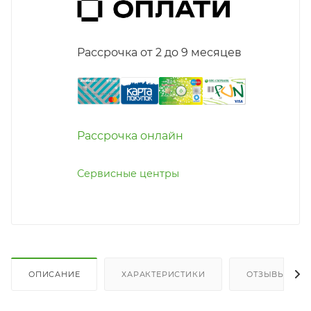
Рассрочка от 2 до 9 месяцев
Рассрочка онлайн
Сервисные центры
ОПИСАНИЕ
ХАРАКТЕРИСТИКИ
ОТЗЫВЫ