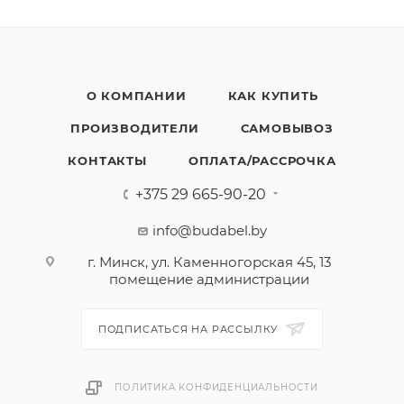
О КОМПАНИИ
КАК КУПИТЬ
ПРОИЗВОДИТЕЛИ
САМОВЫВОЗ
КОНТАКТЫ
ОПЛАТА/РАССРОЧКА
+375 29 665-90-20
info@budabel.by
г. Минск, ул. Каменногорская 45, 13
помещение администрации
ПОДПИСАТЬСЯ НА РАССЫЛКУ
ПОЛИТИКА КОНФИДЕНЦИАЛЬНОСТИ