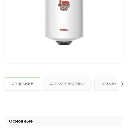
ОПИСАНИЕ
ХАРАКТЕРИСТИКИ
ОТЗЫВЫ
Основные