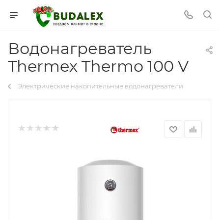
Водонагреватель
Thermex Thermo 100 V
Электрические накопительные водонагреватели