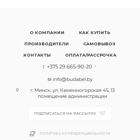
О КОМПАНИИ
КАК КУПИТЬ
ПРОИЗВОДИТЕЛИ
САМОВЫВОЗ
КОНТАКТЫ
ОПЛАТА/РАССРОЧКА
+375 29 665-90-20
info@budabel.by
г. Минск, ул. Каменногорская 45, 13
помещение администрации
ПОДПИСАТЬСЯ НА РАССЫЛКУ
ПОЛИТИКА КОНФИДЕНЦИАЛЬНОСТИ