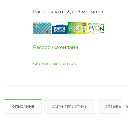
Рассрочка от 2 до 9 месяцев
Рассрочка онлайн
Сервисные центры
ОПИСАНИЕ
ХАРАКТЕРИСТИКИ
ОТЗЫВЫ