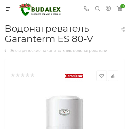
0
Водонагреватель
Garanterm ES 80-V
Электрические накопительные водонагреватели