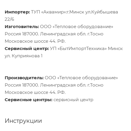
Импортер:
ТУП «Аквамир»:г.Минск ул.Куйбышева
22/6
Изготовитель:
ООО «Тепловое оборудование»
Россия 187000. Ленинградская обл. г.Тосно
Московское шоссе 44. РФ.
Сервисный центр:
УП «БытИмпортТехника» Минск
ул. Куприянова 1
Производитель:
ООО «Тепловое оборудование»
Россия 187000. Ленинградская обл. г.Тосно
Московское шоссе 44. РФ.
Сервисные центры:
сервисный центр
Инструкции