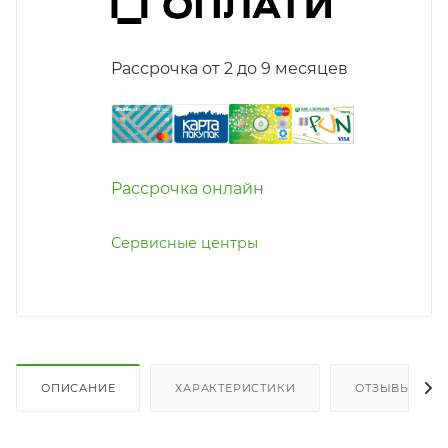
Рассрочка от 2 до 9 месяцев
Рассрочка онлайн
Сервисные центры
ОПИСАНИЕ
ХАРАКТЕРИСТИКИ
ОТЗЫВЫ