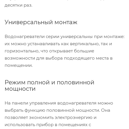
десятки раз.
Универсальный монтаж
Водонагреватели серии универсальны при монтаже:
их можно устанавливать как вертикально, так и
горизонтально, что открывает большие
возможности для выбора подходящего места в
помещении.
Режим полной и половинной
мощности
На панели управления водонагревателя можно
выбрать функцию половинной мощности. Она
позволяет экономить электроэнергию и
использовать прибор в помещениях с