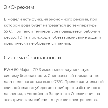
ЭКО-режим
В модели есть функция экономного режима, при
котором вода будет нагреваться до температуры
55°С. При такой температуре повышается рабочий
ресурс ТЭНа, происходит обеззараживание воды и
практически не образуется накипь.
Система безопасности
EWH 50 Major LZR 3 имеет многоступенчатую
систему безопасности. Специальный термостат не
дает воде нагреться выше 75°C. Предохранительный
сливной клапан уберегает прибор от избыточного
давления, а Устройство Защитного Отключения на
электрическом кабеле – от утечки электричества.