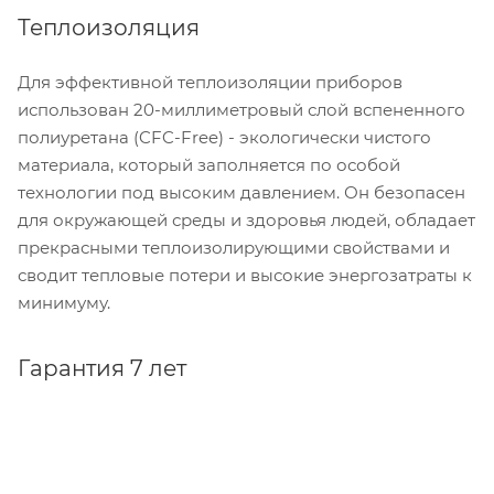
Теплоизоляция
Для эффективной теплоизоляции приборов
использован 20-миллиметровый слой вспененного
полиуретана (CFC-Free) - экологически чистого
материала, который заполняется по особой
технологии под высоким давлением. Он безопасен
для окружающей среды и здоровья людей, обладает
прекрасными теплоизолирующими свойствами и
сводит тепловые потери и высокие энергозатраты к
минимуму.
Гарантия 7 лет