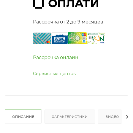
Рассрочка от 2 до 9 месяцев
Рассрочка онлайн
Сервисные центры
ОПИСАНИЕ
ХАРАКТЕРИСТИКИ
ВИДЕО