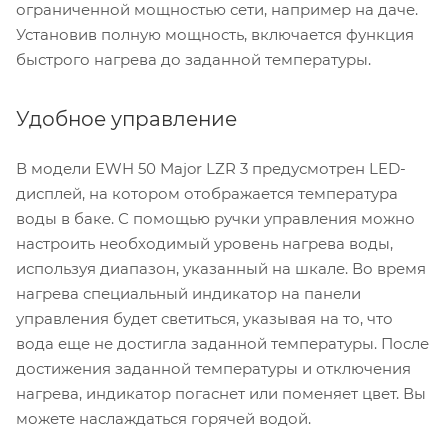
ограниченной мощностью сети, например на даче.
Установив полную мощность, включается функция
быстрого нагрева до заданной температуры.
Удобное управление
В модели EWH 50 Major LZR 3 предусмотрен LED-
дисплей, на котором отображается температура
воды в баке. С помощью ручки управления можно
настроить необходимый уровень нагрева воды,
используя диапазон, указанный на шкале. Во время
нагрева специальный индикатор на панели
управления будет светиться, указывая на то, что
вода еще не достигла заданной температуры. После
достижения заданной температуры и отключения
нагрева, индикатор погаснет или поменяет цвет. Вы
можете наслаждаться горячей водой.