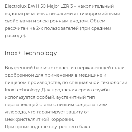
Electrolux EWH 50 Major LZR 3 – накопительный
водонагреватель с высокими антикоррозийными
свойствами и электронным анодом. Объем
рассчитан на 2-х пользователей (при среднем
расходе).
Inox+ Technology
Внутренний бак изготовлен из нержавеющей стали,
одобренной для применения в медицине и
пищевом производстве, по специальной технологии
Inox technology. Для продления срока службы
используется особый, аустенитный тип
нержавеющей стали с низким содержанием
углерода, что гарантирует защиту от
межкристаллитной коррозии.
При производстве внутреннего бака