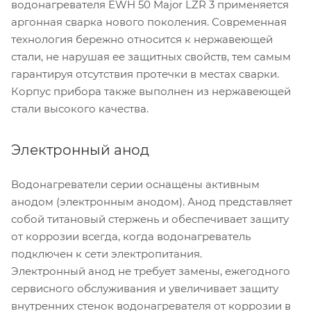
водонагревателя EWH 50 Major LZR 3 применяется
аргонная сварка нового поколения. Современная
технология бережно относится к нержавеющей
стали, не нарушая ее защитных свойств, тем самым
гарантируя отсутствия протечки в местах сварки.
Корпус прибора также выполнен из нержавеющей
стали высокого качества.
Электронный анод
Водонагреватели серии оснащены активным
анодом (электронным анодом). Анод представляет
собой титановый стержень и обеспечивает защиту
от коррозии всегда, когда водонагреватель
подключен к сети электропитания.
Электронный анод не требует замены, ежегодного
сервисного обслуживания и увеличивает защиту
внутренних стенок водонагревателя от коррозии в