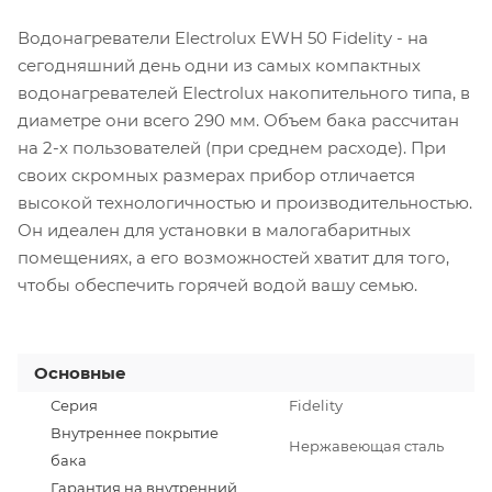
Водонагреватели Electrolux EWH 50 Fidelity - на
сегодняшний день одни из самых компактных
водонагревателей Electrolux накопительного типа, в
диаметре они всего 290 мм. Объем бака рассчитан
на 2-х пользователей (при среднем расходе). При
своих скромных размерах прибор отличается
высокой технологичностью и производительностью.
Он идеален для установки в малогабаритных
помещениях, а его возможностей хватит для того,
чтобы обеспечить горячей водой вашу семью.
Основные
Серия
Fidelity
Внутреннее покрытие
Нержавеющая сталь
бака
Гарантия на внутренний