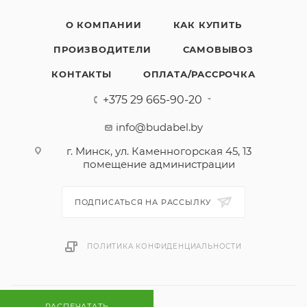
О КОМПАНИИ
КАК КУПИТЬ
ПРОИЗВОДИТЕЛИ
САМОВЫВОЗ
КОНТАКТЫ
ОПЛАТА/РАССРОЧКА
+375 29 665-90-20
info@budabel.by
г. Минск, ул. Каменногорская 45, 13
помещение администрации
ПОДПИСАТЬСЯ НА РАССЫЛКУ
ПОЛИТИКА КОНФИДЕНЦИАЛЬНОСТИ
РАСПЕЧАТАТЬ