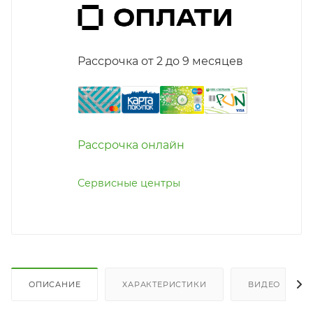
Рассрочка от 2 до 9 месяцев
Рассрочка онлайн
Сервисные центры
ОПИСАНИЕ
ХАРАКТЕРИСТИКИ
ВИДЕО