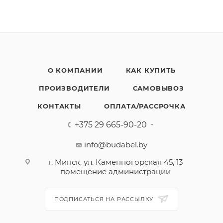
О КОМПАНИИ
КАК КУПИТЬ
ПРОИЗВОДИТЕЛИ
САМОВЫВОЗ
КОНТАКТЫ
ОПЛАТА/РАССРОЧКА
+375 29 665-90-20
info@budabel.by
г. Минск, ул. Каменногорская 45, 13
помещение администрации
ПОДПИСАТЬСЯ НА РАССЫЛКУ