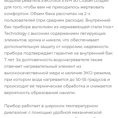
Водонагреватель Electrolux EWH 50 Citadel создан
для того, чтобы вам не приходилось жертвовать
комфортом. Объем бака рассчитан на 2-х
пользователей (при среднем расходе). Внутренний
бак прибора выполнен из нержавеющей стали Inox+
Technology с высоким содержанием легирующих
элементов: хрома и никеля, что обеспечивает
дополнительную защиту от коррозии, надёжность
прибора подтверждает гарантия на внутренний бак
7 лет. За долговечность водонагревателя также
отвечает нагревательный элемент из
высококачественной меди и наличие ЭКО-режима,
при котором вода нагревается до 50-55 градусов и
происходит её термическая обработка и снижается
вероятность образования накипи.
Прибор работает в широком температурном
диапазоне: с помощью удобной механической