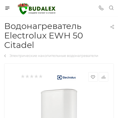
Водонагреватель
Electrolux EWH 50
Citadel
Электрические накопительные водонагреватели