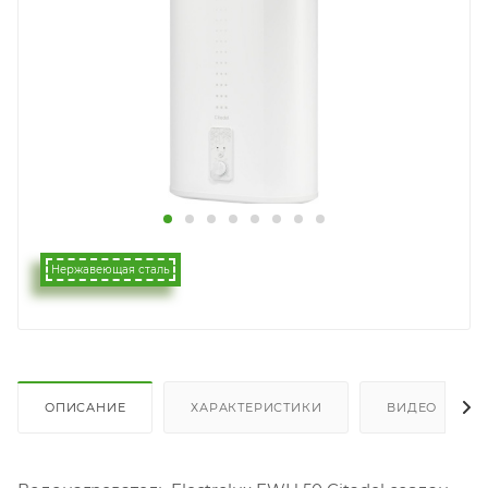
Нержавеющая сталь
ОПИСАНИЕ
ХАРАКТЕРИСТИКИ
ВИДЕО