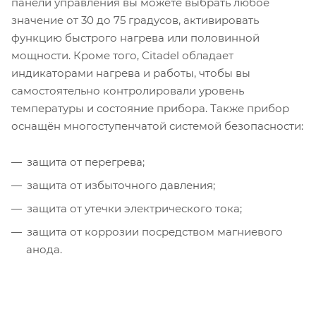
панели управления вы можете выбрать любое
значение от 30 до 75 градусов, активировать
функцию быстрого нагрева или половинной
мощности. Кроме того, Citadel обладает
индикаторами нагрева и работы, чтобы вы
самостоятельно контролировали уровень
температуры и состояние прибора. Также прибор
оснащён многоступенчатой системой безопасности:
защита от перегрева;
защита от избыточного давления;
защита от утечки электрического тока;
защита от коррозии посредством магниевого
анода.