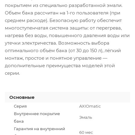
покрытием из специально разработанной эмали.
Объем бака рассчитан на 1-го пользователя (при
среднем расходе). Безопасную работу обеспечит
многоступенчатая система защиты: от перегрева,
нагрева без воды, повышенного давления воды или
утечки электричества. Возможность выбора
оптимального объём бака (от 30 до 150 л), лёгкий
монтаж, простое и понятное управление —
дополнительные преимущества моделей этой
серии.
Основные
Серия
AXIOmatic
Внутреннее покрытие
Эмаль
бака
Гарантия на внутренний
60 мес