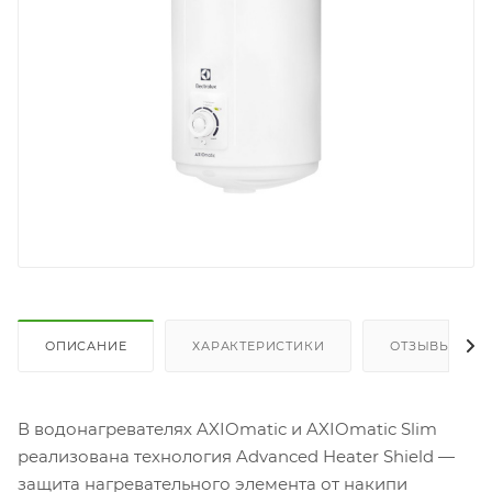
ОПИСАНИЕ
ХАРАКТЕРИСТИКИ
ОТЗЫВЫ
В водонагревателях AXIOmatic и AXIOmatic Slim
реализована технология Advanced Heater Shield —
защита нагревательного элемента от накипи