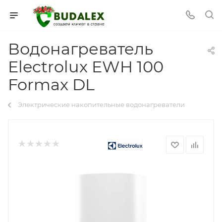
Водонагреватель
Electrolux EWH 100
Formax DL
Электрические накопительные водонагреватели