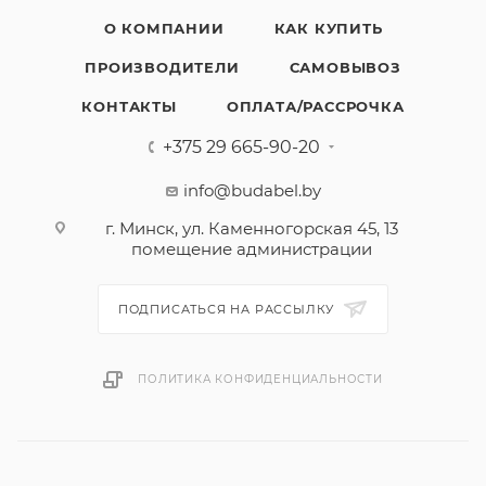
О КОМПАНИИ
КАК КУПИТЬ
ПРОИЗВОДИТЕЛИ
САМОВЫВОЗ
КОНТАКТЫ
ОПЛАТА/РАССРОЧКА
+375 29 665-90-20
info@budabel.by
г. Минск, ул. Каменногорская 45, 13
помещение администрации
ПОДПИСАТЬСЯ НА РАССЫЛКУ
ПОЛИТИКА КОНФИДЕНЦИАЛЬНОСТИ