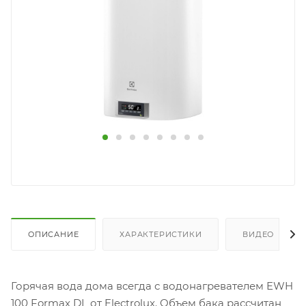
ОПИСАНИЕ
ХАРАКТЕРИСТИКИ
ВИДЕО
Горячая вода дома всегда с водонагревателем EWH
100 Formax DL от Electrolux. Объем бака рассчитан