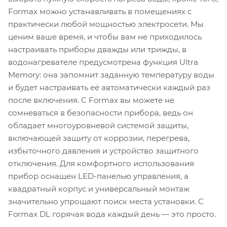
Formax можно устанавливать в помещениях с
практически любой мощностью электросети. Мы
ценим ваше время, и чтобы вам не приходилось
настраивать приборы дважды или трижды, в
водонагревателе предусмотрена функция Ultra
Memory: она запомнит заданную температуру воды
и будет настраивать её автоматически каждый раз
после включения. С Formax вы можете не
сомневаться в безопасности прибора, ведь он
обладает многоуровневой системой защиты,
включающей защиту от коррозии, перегрева,
избыточного давления и устройство защитного
отключения. Для комфортного использования
прибор оснащен LED-панелью управления, а
квадратный корпус и универсальный монтаж
значительно упрощают поиск места установки. C
Formax DL горячая вода каждый день — это просто.