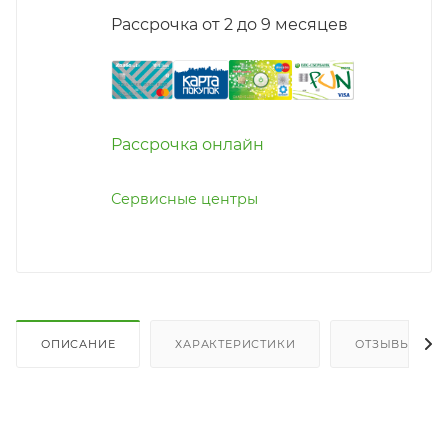
Рассрочка от 2 до 9 месяцев
Рассрочка онлайн
Сервисные центры
ОПИСАНИЕ
ХАРАКТЕРИСТИКИ
ОТЗЫВЫ