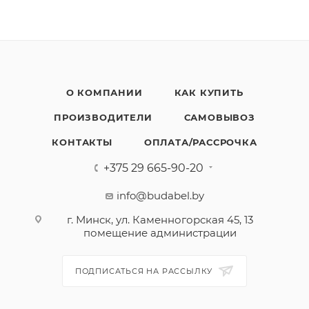
О КОМПАНИИ
КАК КУПИТЬ
ПРОИЗВОДИТЕЛИ
САМОВЫВОЗ
КОНТАКТЫ
ОПЛАТА/РАССРОЧКА
+375 29 665-90-20
info@budabel.by
г. Минск, ул. Каменногорская 45, 13
помещение администрации
ПОДПИСАТЬСЯ НА РАССЫЛКУ