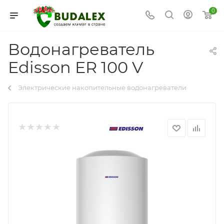
0
Водонагреватель
Edisson ER 100 V
Электрические накопительные водонагреватели