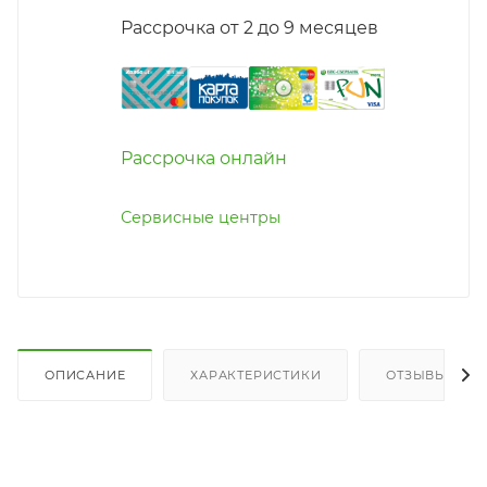
Рассрочка от 2 до 9 месяцев
Рассрочка онлайн
Сервисные центры
ОПИСАНИЕ
ХАРАКТЕРИСТИКИ
ОТЗЫВЫ