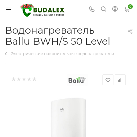
0
Водонагреватель
Ballu BWH/S 50 Level
Электрические накопительные водонагреватели