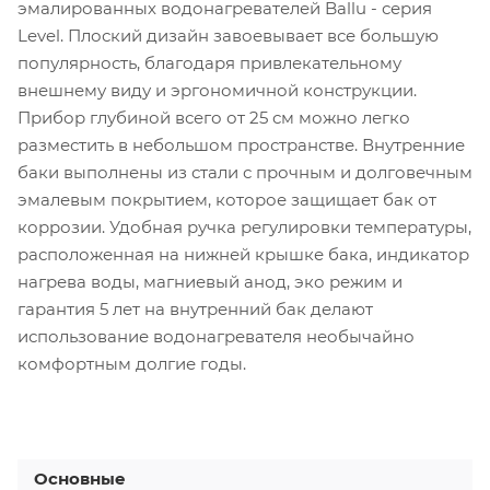
эмалированных водонагревателей Ballu - серия
Level. Плоский дизайн завоевывает все большую
популярность, благодаря привлекательному
внешнему виду и эргономичной конструкции.
Прибор глубиной всего от 25 см можно легко
разместить в небольшом пространстве. Внутренние
баки выполнены из стали с прочным и долговечным
эмалевым покрытием, которое защищает бак от
коррозии. Удобная ручка регулировки температуры,
расположенная на нижней крышке бака, индикатор
нагрева воды, магниевый анод, эко режим и
гарантия 5 лет на внутренний бак делают
использование водонагревателя необычайно
комфортным долгие годы.
Основные