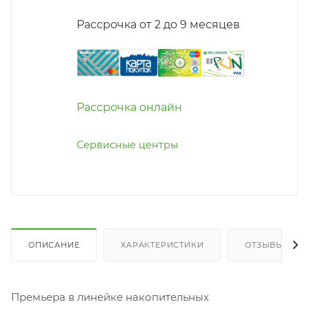
Рассрочка от 2 до 9 месяцев
Рассрочка онлайн
Сервисные центры
ОПИСАНИЕ
ХАРАКТЕРИСТИКИ
ОТЗЫВЫ
Премьера в линейке накопительных