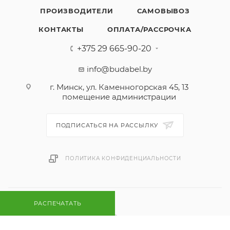
ПРОИЗВОДИТЕЛИ
САМОВЫВОЗ
КОНТАКТЫ
ОПЛАТА/РАССРОЧКА
+375 29 665-90-20
info@budabel.by
г. Минск, ул. Каменногорская 45, 13
помещение администрации
ПОДПИСАТЬСЯ НА РАССЫЛКУ
ПОЛИТИКА КОНФИДЕНЦИАЛЬНОСТИ
РАСПЕЧАТАТЬ