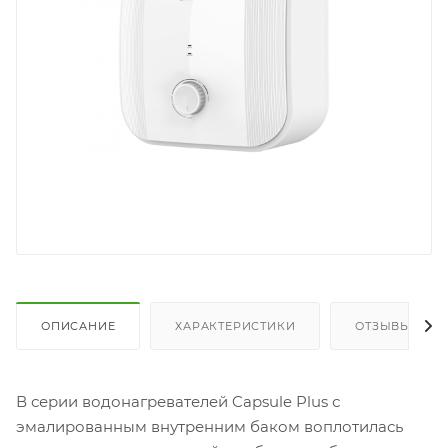
ОПИСАНИЕ
ХАРАКТЕРИСТИКИ
ОТЗЫВЫ
В серии водонагревателей Capsule Plus с
эмалированным внутренним баком воплотилась