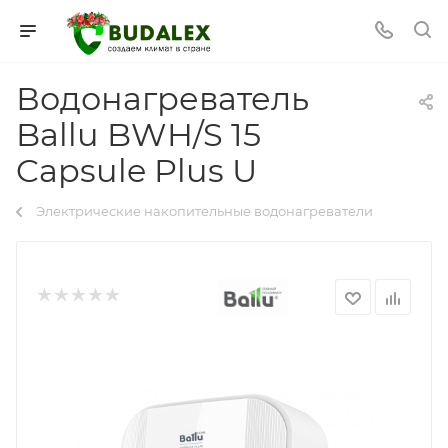
Водонагреватель
Ballu BWH/S 15
Capsule Plus U
Электрические накопительные водонагреватели