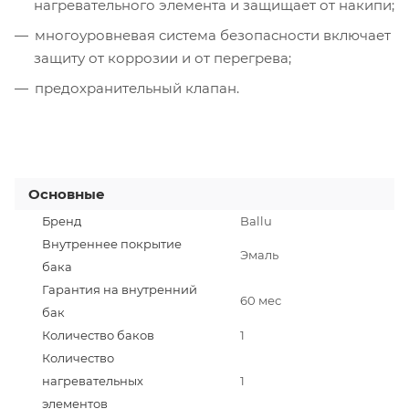
нагревательного элемента и защищает от накипи;
многоуровневая система безопасности включает
защиту от коррозии и от перегрева;
предохранительный клапан.
Основные
Бренд
Ballu
Внутреннее покрытие
Эмаль
бака
Гарантия на внутренний
60 мес
бак
Количество баков
1
Количество
нагревательных
1
элементов