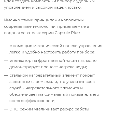
идея создать компактный прибор с удобным
управлением и высокой надежностью.
Именно этими принципами наполнены
современные технологии, применяемые в
водонагревателях серии Capsule Plus:
с помощью механической панели управления
легко и удобно настроить работу прибора;
индикатор на фронтальной части наглядно
демонстрирует процесс нагрева воды;
стальной нагревательный элемент покрыт
защитным слоем эмали, что увеличит срок
службы нагревательного элемента и
обеспечивает максимальный показатель его
энергоэффективности;
ЭКО режим увеличивает ресурс работы