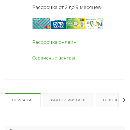
Рассрочка от 2 до 9 месяцев
Рассрочка онлайн
Сервисные центры
ОПИСАНИЕ
ХАРАКТЕРИСТИКИ
ОТЗЫВЫ