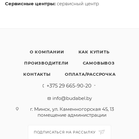
Сервисные центры:
сервисный центр
О КОМПАНИИ
КАК КУПИТЬ
ПРОИЗВОДИТЕЛИ
САМОВЫВОЗ
КОНТАКТЫ
ОПЛАТА/РАССРОЧКА
+375 29 665-90-20
info@budabel.by
г. Минск, ул. Каменногорская 45, 13
помещение администрации
ПОДПИСАТЬСЯ НА РАССЫЛКУ